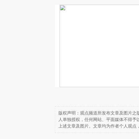
版权声明：观点频道所发布文章及图片之版
人单独授权，任何网站、平面媒体不得予
上述文章及图片。文章均为作者个人观点