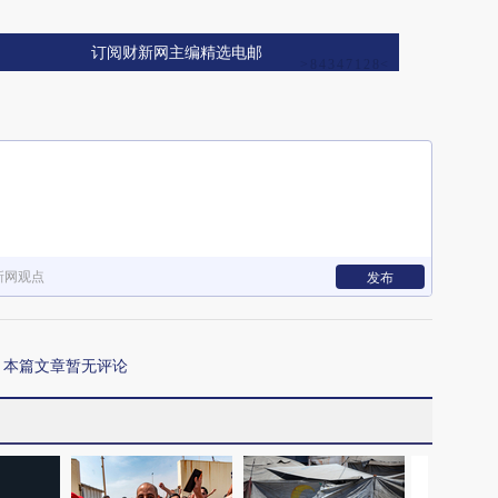
订阅财新网主编精选电邮
新网观点
发布
本篇文章暂无评论