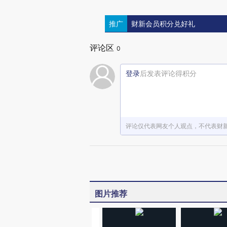
推广
财新会员积分兑好礼
评论区
0
登录
后发表评论得积分
评论仅代表网友个人观点，不代表财
图片推荐