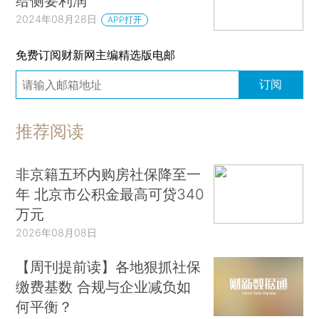
给侧要利润
2024年08月28日
APP打开
免费订阅财新网主编精选版电邮
订阅
推荐阅读
非京籍五环内购房社保降至一
年 北京市公积金最高可贷340
万元
2026年08月08日
【周刊提前读】各地狠抓社保
缴费基数 合规与企业减负如
何平衡？