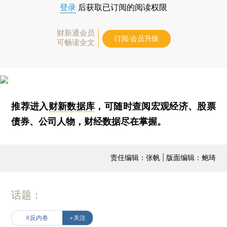
登录
后获取已订阅的阅读权限
财新通会员
订阅/会员升级
可畅读全文
推荐进入
财新数据库
，可随时查阅宏观经济、股票
债券、公司人物，财经数据尽在掌握。
责任编辑：张帆 | 版面编辑：鲍琦
话题：
#反内卷
+关注