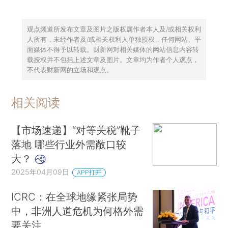
观点频道所发布文章及图片之版权属作者本人及/或相关权利
人所有，未经作者及/或相关权利人单独授权，任何网站、平
面媒体不得予以转载。财新网对相关媒体的网站信息内容转
载授权并不包括上述文章及图片。文章均为作者个人观点，
不代表财新网的立场和观点。
相关阅读
【市场速递】“对等关税”靴子
落地 哪些行业外需敞口较
大？
2025年04月09日
APP打开
ICRC：在全球地缘紧张局势
中，非洲人道危机为何格外需
要关注