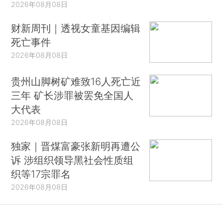
2026年08月08日
财新周刊｜透视女童基因编辑
死亡事件
2026年08月08日
贵州山脚树矿难致16人死亡近
三年 矿长涉罪被罢免全国人
大代表
2026年08月08日
独家｜晋煤富豪张新明再遭公
诉 涉组织领导黑社会性质组
织等17宗罪名
2026年08月08日