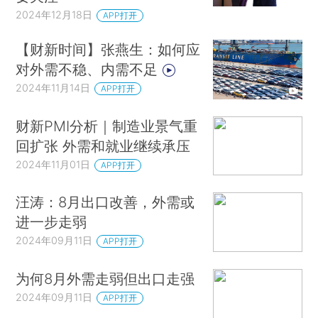
2024年12月18日
APP打开
【财新时间】张燕生：如何应
对外需不稳、内需不足
2024年11月14日
APP打开
财新PMI分析｜制造业景气重
回扩张 外需和就业继续承压
2024年11月01日
APP打开
汪涛：8月出口改善，外需或
进一步走弱
2024年09月11日
APP打开
为何8月外需走弱但出口走强
2024年09月11日
APP打开