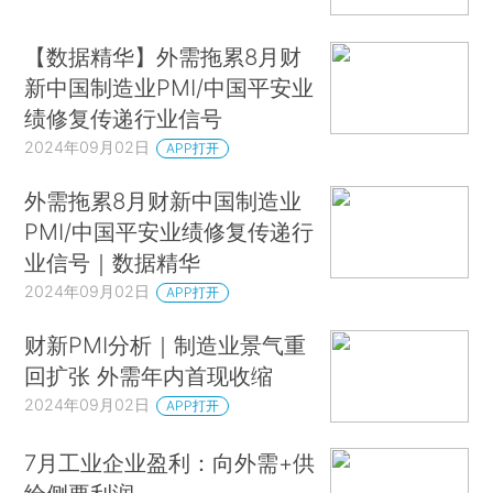
【数据精华】外需拖累8月财
新中国制造业PMI/中国平安业
绩修复传递行业信号
2024年09月02日
APP打开
外需拖累8月财新中国制造业
PMI/中国平安业绩修复传递行
业信号｜数据精华
2024年09月02日
APP打开
财新PMI分析｜制造业景气重
回扩张 外需年内首现收缩
2024年09月02日
APP打开
7月工业企业盈利：向外需+供