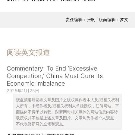
责任编辑：张帆 | 版面编辑：罗文
阅读英文报道
Commentary: To End ‘Excessive
Competition,’ China Must Cure Its
Economic Imbalance
2025年11月25日
观点频道所发布文章及图片之版权属作者本人及/或相关权利
人所有，未经作者及/或相关权利人单独授权，任何网站、平
面媒体不得予以转载。财新网对相关媒体的网站信息内容转
载授权并不包括上述文章及图片。文章均为作者个人观点，
不代表财新网的立场和观点。