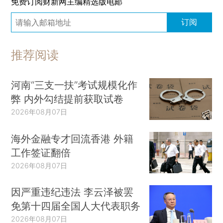
免费订阅财新网主编精选版电邮
订阅
推荐阅读
河南“三支一扶”考试规模化作
弊 内外勾结提前获取试卷
2026年08月07日
海外金融专才回流香港 外籍
工作签证翻倍
2026年08月07日
因严重违纪违法 李云泽被罢
免第十四届全国人大代表职务
2026年08月07日