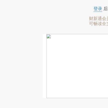
登录
后
财新通会
可畅读全