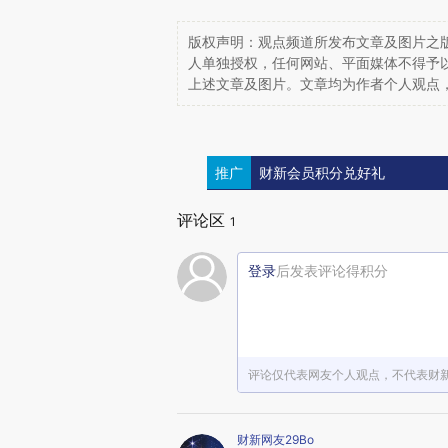
版权声明：观点频道所发布文章及图片之版
人单独授权，任何网站、平面媒体不得予
上述文章及图片。文章均为作者个人观点
推广
财新会员积分兑好礼
评论区
1
登录
后发表评论得积分
评论仅代表网友个人观点，不代表财
财新网友29Bo