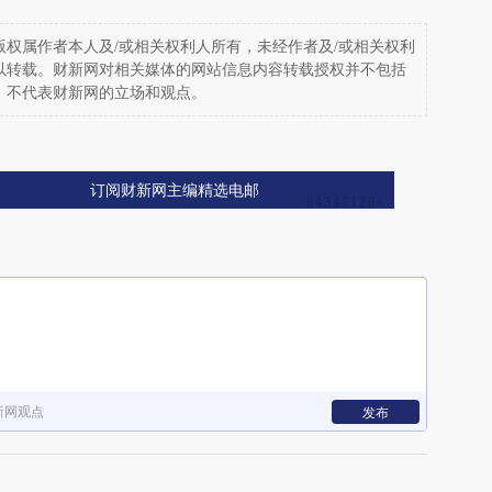
权属作者本人及/或相关权利人所有，未经作者及/或相关权利
以转载。财新网对相关媒体的网站信息内容转载授权并不包括
，不代表财新网的立场和观点。
订阅财新网主编精选电邮
新网观点
发布