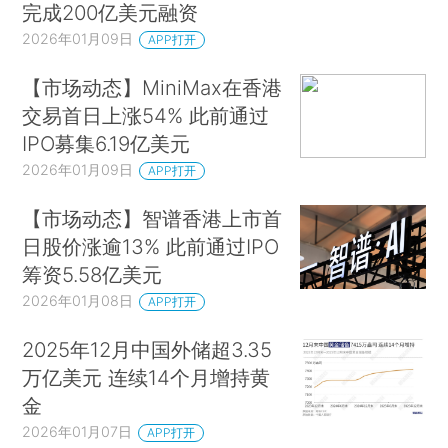
完成200亿美元融资
2026年01月09日
APP打开
【市场动态】MiniMax在香港
交易首日上涨54% 此前通过
IPO募集6.19亿美元
2026年01月09日
APP打开
【市场动态】智谱香港上市首
日股价涨逾13% 此前通过IPO
筹资5.58亿美元
2026年01月08日
APP打开
2025年12月中国外储超3.35
万亿美元 连续14个月增持黄
金
2026年01月07日
APP打开