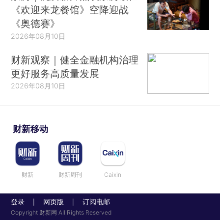
《欢迎来龙餐馆》空降迎战
《奥德赛》
2026年08月10日
财新观察｜健全金融机构治理
更好服务高质量发展
2026年08月10日
财新移动
财新
财新周刊
Caixin
登录
网页版
订阅电邮
|
|
Copyright 财新网 All Rights Reserved