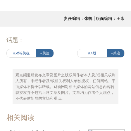
责任编辑：张帆 | 版面编辑：王永
话题：
#对等关税
+关注
#A股
+关注
观点频道所发布文章及图片之版权属作者本人及/或相关权利
人所有，未经作者及/或相关权利人单独授权，任何网站、平
面媒体不得予以转载。财新网对相关媒体的网站信息内容转
载授权并不包括上述文章及图片。文章均为作者个人观点，
不代表财新网的立场和观点。
相关阅读