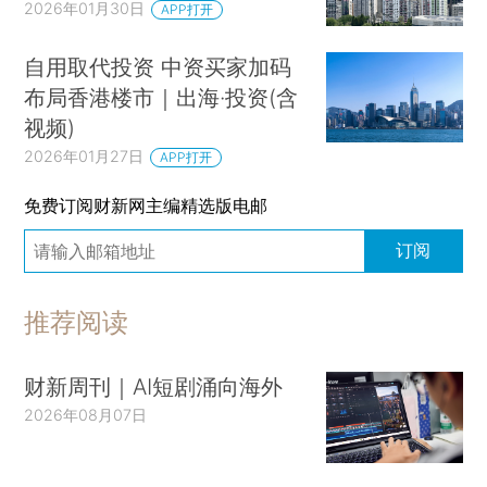
2026年01月30日
APP打开
自用取代投资 中资买家加码
布局香港楼市｜出海·投资(含
视频)
2026年01月27日
APP打开
免费订阅财新网主编精选版电邮
订阅
推荐阅读
财新周刊｜AI短剧涌向海外
2026年08月07日