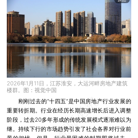
2026年1月11日，江苏淮安，大运河畔房地产建筑
楼群。图：视觉中国
刚刚过去的“十四五”是中国房地产行业发展的
重要转折期。行业在经历长期高速增长后进入调整
阶段，过去20多年形成的传统发展模式逐渐难以为
继。持续下行的市场趋势引发了社会各界对行业前