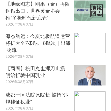
【地缘图志】刚果（金）再限
铜钴出口，世界黄金协会
推“多极时代新底仓”
2026年08月07日
海杰航运：今夏北极航道运营
将扩大至7条船、8航次｜出海
·物流
2026年08月07日
【商圈】松田克也挥刀止损
明治折戟中国乳业
2026年08月07日
成都一区法院原院长 被指“违
规挂证执业”
2026年08月07日