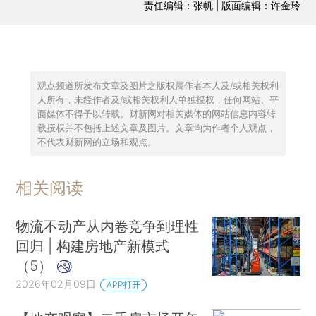
责任编辑：张帆 | 版面编辑：许金玲
观点频道所发布文章及图片之版权属作者本人及/或相关权利
人所有，未经作者及/或相关权利人单独授权，任何网站、平
面媒体不得予以转载。财新网对相关媒体的网站信息内容转
载授权并不包括上述文章及图片。文章均为作者个人观点，
不代表财新网的立场和观点。
相关阅读
物流不动产从内卷竞争到理性
回归 | 构建房地产新模式
（5）
2026年02月09日
APP打开