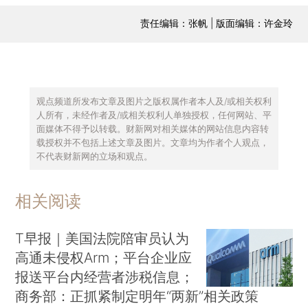
责任编辑：张帆 | 版面编辑：许金玲
观点频道所发布文章及图片之版权属作者本人及/或相关权利
人所有，未经作者及/或相关权利人单独授权，任何网站、平
面媒体不得予以转载。财新网对相关媒体的网站信息内容转
载授权并不包括上述文章及图片。文章均为作者个人观点，
不代表财新网的立场和观点。
相关阅读
T早报｜美国法院陪审员认为
高通未侵权Arm；平台企业应
报送平台内经营者涉税信息；
商务部：正抓紧制定明年“两新”相关政策