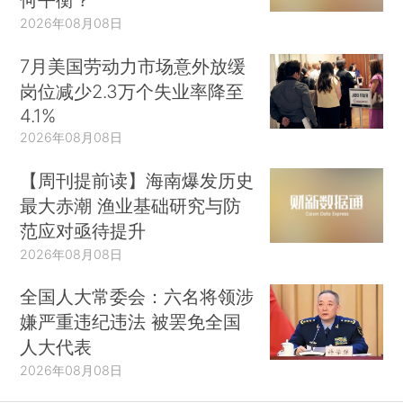
2026年08月08日
7月美国劳动力市场意外放缓
岗位减少2.3万个失业率降至
4.1%
2026年08月08日
【周刊提前读】海南爆发历史
最大赤潮 渔业基础研究与防
范应对亟待提升
2026年08月08日
全国人大常委会：六名将领涉
嫌严重违纪违法 被罢免全国
人大代表
2026年08月08日