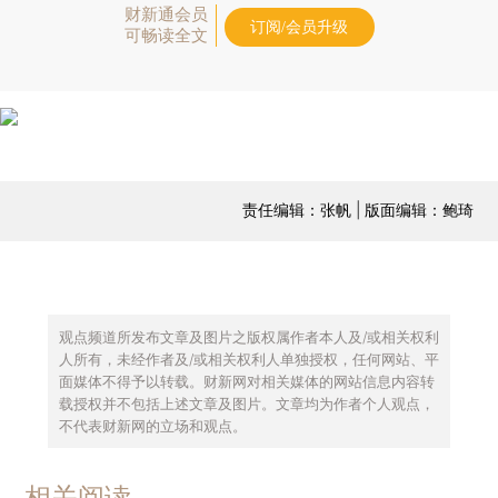
财新通会员
订阅/会员升级
可畅读全文
责任编辑：张帆 | 版面编辑：鲍琦
观点频道所发布文章及图片之版权属作者本人及/或相关权利
人所有，未经作者及/或相关权利人单独授权，任何网站、平
面媒体不得予以转载。财新网对相关媒体的网站信息内容转
载授权并不包括上述文章及图片。文章均为作者个人观点，
不代表财新网的立场和观点。
相关阅读