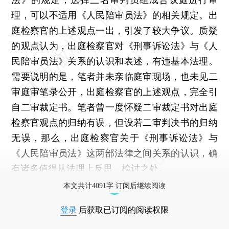
理，可以不适用《人民陪审员法》的相关规定。出
庭检察官的上述观点一出，引发了较大争议。质疑
的观点认为，出庭检察官对《刑事诉讼法》与《人
民陪审员法》关系的认识和表述，有违基本法理。
需要说明的是，笔者并未亲临庭审现场，也未见二
审庭审笔录公开，出庭检察官的上述观点，完全引
自二审裁定书。笔者曾一度怀疑二审裁定书对出庭
检察官观点的归纳有误，但设若二审判决书的归纳
无误，那么，出庭检察官关于《刑事诉讼法》与
《人民陪审员法》这两部法律之间关系的认识，确
有诸多值得从法理上反思、检讨之处。
本文共计4091字 订阅后继续阅读
登录
后获取已订阅的阅读权限