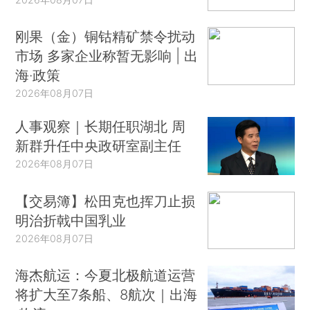
刚果（金）铜钴精矿禁令扰动
市场 多家企业称暂无影响 | 出
海·政策
2026年08月07日
人事观察｜长期任职湖北 周
新群升任中央政研室副主任
2026年08月07日
【交易簿】松田克也挥刀止损
明治折戟中国乳业
2026年08月07日
海杰航运：今夏北极航道运营
将扩大至7条船、8航次｜出海