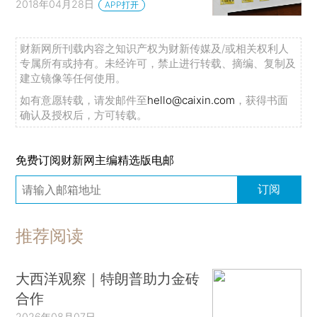
2018年04月28日
APP打开
财新网所刊载内容之知识产权为财新传媒及/或相关权利人
专属所有或持有。未经许可，禁止进行转载、摘编、复制及
建立镜像等任何使用。
如有意愿转载，请发邮件至
hello@caixin.com
，获得书面
确认及授权后，方可转载。
免费订阅财新网主编精选版电邮
订阅
推荐阅读
大西洋观察｜特朗普助力金砖
合作
2026年08月07日