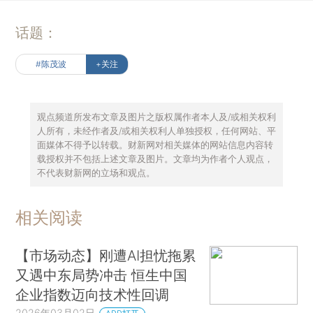
话题：
#陈茂波
+关注
观点频道所发布文章及图片之版权属作者本人及/或相关权利
人所有，未经作者及/或相关权利人单独授权，任何网站、平
面媒体不得予以转载。财新网对相关媒体的网站信息内容转
载授权并不包括上述文章及图片。文章均为作者个人观点，
不代表财新网的立场和观点。
相关阅读
【市场动态】刚遭AI担忧拖累
又遇中东局势冲击 恒生中国
企业指数迈向技术性回调
2026年03月02日