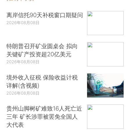
离岸信托90天补税窗口期疑问
2026年08月08日
特朗普召开矿业圆桌会 拟向
关键矿产投资超20亿美元
2026年08月08日
境外收入征税 保险收益计税
详解(含视频)
2026年08月08日
贵州山脚树矿难致16人死亡近
三年 矿长涉罪被罢免全国人
大代表