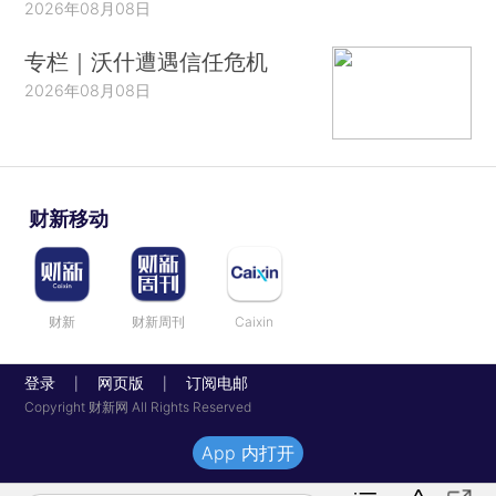
2026年08月08日
专栏｜沃什遭遇信任危机
2026年08月08日
财新移动
财新
财新周刊
Caixin
登录
网页版
订阅电邮
|
|
Copyright 财新网 All Rights Reserved
App 内打开