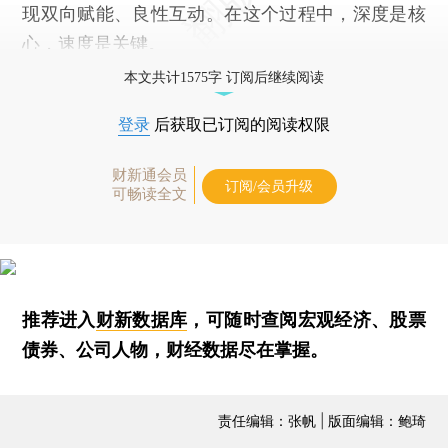
现双向赋能、良性互动。在这个过程中，深度是核
心，速度是关键。
本文共计1575字 订阅后继续阅读
登录
后获取已订阅的阅读权限
财新通会员
订阅/会员升级
可畅读全文
推荐进入
财新数据库
，可随时查阅宏观经济、股票
债券、公司人物，财经数据尽在掌握。
责任编辑：张帆 | 版面编辑：鲍琦