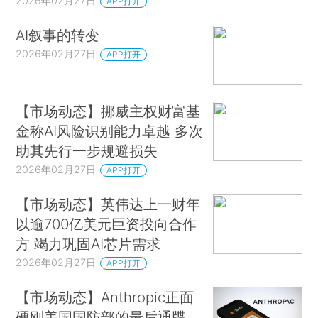
2026年02月27日
APP打开
AI叙事的转变
2026年02月27日
APP打开
【市场动态】挪威主权财富基
金称AI风险识别能力卓越 多次
助其先行一步规避损失
2026年02月27日
APP打开
【市场动态】英伟达上一财年
以逾700亿美元巨资投向合作
方 竭力巩固AI芯片需求
2026年02月27日
APP打开
【市场动态】Anthropic正面
硬刚美国国防部的最后通牒