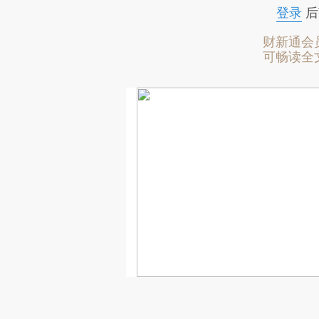
登录
后
财新通会
可畅读全