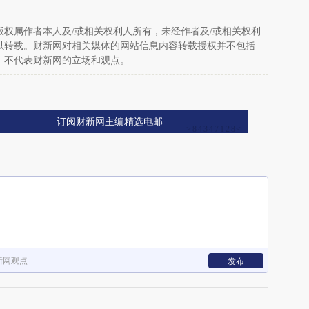
权属作者本人及/或相关权利人所有，未经作者及/或相关权利
以转载。财新网对相关媒体的网站信息内容转载授权并不包括
，不代表财新网的立场和观点。
订阅财新网主编精选电邮
新网观点
发布