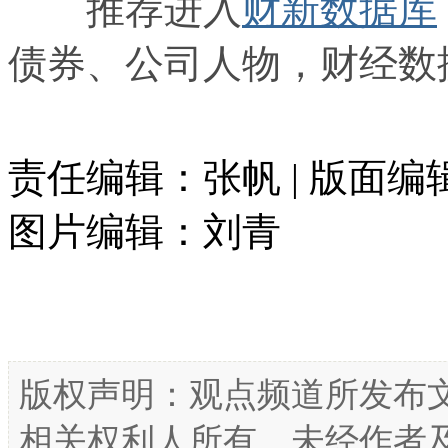
推荐进入
财新数据库
债券、公司人物，财经数
责任编辑：张帆 | 版面编
图片编辑：刘青
版权声明：观点频道所发布
相关权利人所有，未经作者