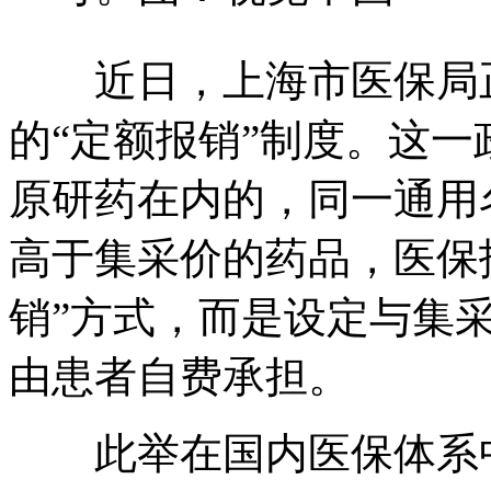
近日，上海市医保局正
的“定额报销”制度。这
原研药在内的，同一通用
高于集采价的药品，医保
销”方式，而是设定与集
由患者自费承担。
此举在国内医保体系中