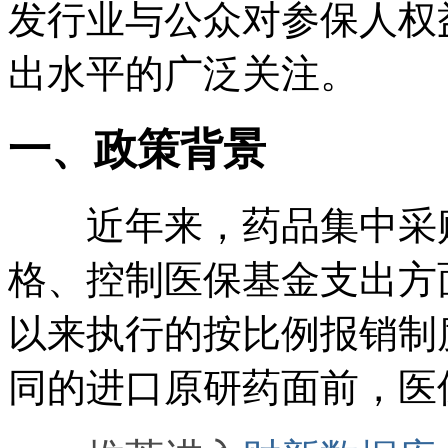
发行业与公众对参保人权
出水平的广泛关注。
一、政策背景
近年来，药品集中采购
格、控制医保基金支出方
以来执行的按比例报销制
同的进口原研药面前，医