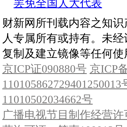
罢免全国人大代表
财新网所刊载内容之知识
人专属所有或持有。未经
复制及建立镜像等任何使
京ICP证090880号
京ICP备
11010586272940125001
11010502034662号
广播电视节目制作经营许可