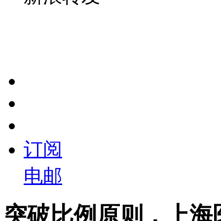
订阅
电邮
突破比例原则，上海