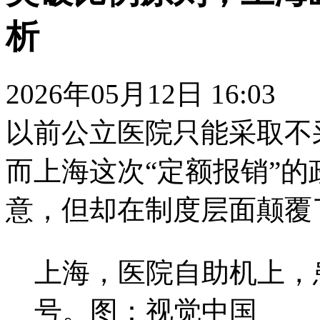
析
2026年05月12日 16:03
以前公立医院只能采取不
而上海这次“定额报销”
意，但却在制度层面颠覆
上海，医院自助机上，
号。图：视觉中国