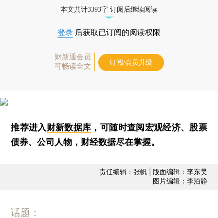
本文共计3393字 订阅后继续阅读
登录
后获取已订阅的阅读权限
财新通会员
订阅/会员升级
可畅读全文
推荐进入
财新数据库
，可随时查阅宏观经济、股票
债券、公司人物，财经数据尽在掌握。
责任编辑：张帆 | 版面编辑：李东昊
图片编辑：李泊静
话题：