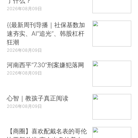
了什么？
2026年08月09日
{{最新周刊导播｜社保基数加
速夯实、AI“追光”、韩股杠杆
狂潮
2026年08月09日
河南西平“7.30”刑案嫌犯落网
2026年08月09日
心智｜教孩子真正阅读
2026年08月09日
【商圈】喜欢配戴名表的哥伦