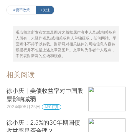
#货币政策
+关注
观点频道所发布文章及图片之版权属作者本人及/或相关权利
人所有，未经作者及/或相关权利人单独授权，任何网站、平
面媒体不得予以转载。财新网对相关媒体的网站信息内容转
载授权并不包括上述文章及图片。文章均为作者个人观点，
不代表财新网的立场和观点。
相关阅读
徐小庆｜美债收益率对中国股
票影响减弱
2024年05月25日
APP打开
徐小庆：2.5%的30年期国债
收益率是否合理？