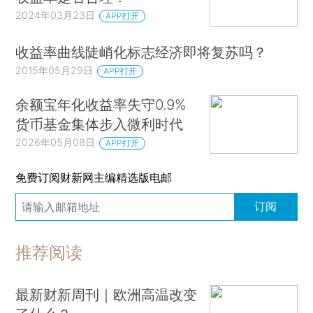
2024年03月23日
APP打开
收益率曲线陡峭化标志经济即将复苏吗？
2015年05月29日
APP打开
余额宝年化收益率失守0.9%
货币基金集体步入微利时代
2026年05月08日
APP打开
免费订阅财新网主编精选版电邮
订阅
推荐阅读
最新财新周刊｜欧洲高温改变