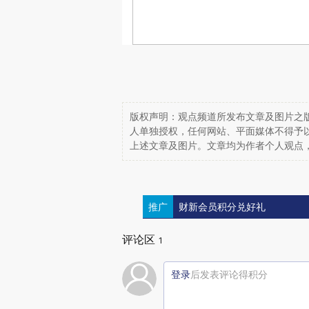
版权声明：观点频道所发布文章及图片之版
人单独授权，任何网站、平面媒体不得予
上述文章及图片。文章均为作者个人观点
推广
财新会员积分兑好礼
评论区
1
登录
后发表评论得积分