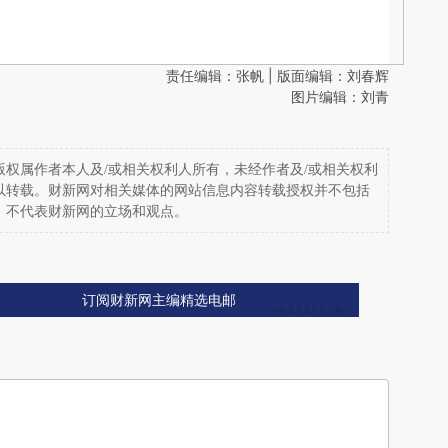
责任编辑：张帆 | 版面编辑：刘春辉
图片编辑：刘青
权属作者本人及/或相关权利人所有，未经作者及/或相关权利
以转载。财新网对相关媒体的网站信息内容转载授权并不包括
，不代表财新网的立场和观点。
订阅财新网主编精选电邮