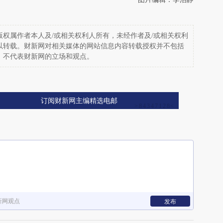
权属作者本人及/或相关权利人所有，未经作者及/或相关权利
以转载。财新网对相关媒体的网站信息内容转载授权并不包括
，不代表财新网的立场和观点。
订阅财新网主编精选电邮
新网观点
发布