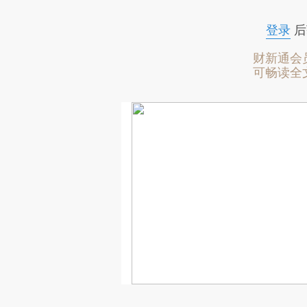
登录
后
财新通会
可畅读全