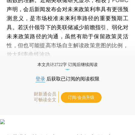
函数的理解。近期美联储研究显示，相较于FOMC
声明，会后新闻发布会对未来政策利率具有更强预
测意义，是市场校准未来利率路径的重要预期工
具。若沃什领导下的美联储减少前瞻指引、弱化对
未来政策路径的沟通，虽然有助于保留政策灵活
性，但也可能提高市场自主解读政策意图的比例，
放大利率曲线波动。
本文共计2722字 订阅后继续阅读
登录
后获取已订阅的阅读权限
财新通会员
订阅/会员升级
可畅读全文