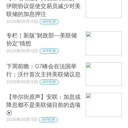
伊朗协议促使交易员减少对美
联储的加息押注
2026年06月15日
APP打开
专栏｜新版“财政部—美联储
协定”猜想
2026年06月13日
APP打开
下周前瞻：G7峰会在法国举
行；沃什首次主持美联储议息
2026年06月12日
APP打开
【华尔街原声】安联：加息或
降息都不是美联储目前的选项
2026年06月11日
APP打开