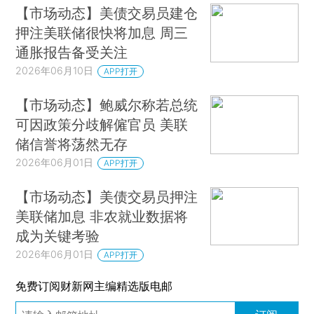
【市场动态】美债交易员建仓
押注美联储很快将加息 周三
通胀报告备受关注
2026年06月10日
APP打开
【市场动态】鲍威尔称若总统
可因政策分歧解僱官员 美联
储信誉将荡然无存
2026年06月01日
APP打开
【市场动态】美债交易员押注
美联储加息 非农就业数据将
成为关键考验
2026年06月01日
APP打开
免费订阅财新网主编精选版电邮