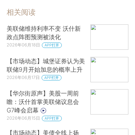
相关阅读
美联储维持利率不变 沃什新
政点阵图预测被淡化
2026年06月18日
APP打开
【市场动态】城堡证券认为美
联储9月开始加息的概率上升
2026年06月17日
APP打开
【华尔街原声】美股一周前
瞻：沃什首掌美联储议息会
G7峰会启幕
2026年06月15日
APP打开
【市场动态】美债全线上扬