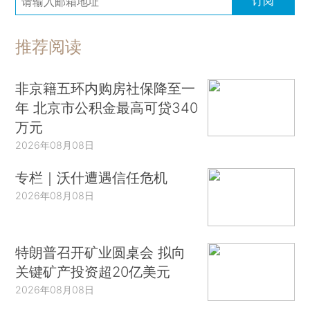
订阅
推荐阅读
非京籍五环内购房社保降至一
年 北京市公积金最高可贷340
万元
2026年08月08日
专栏｜沃什遭遇信任危机
2026年08月08日
特朗普召开矿业圆桌会 拟向
关键矿产投资超20亿美元
2026年08月08日