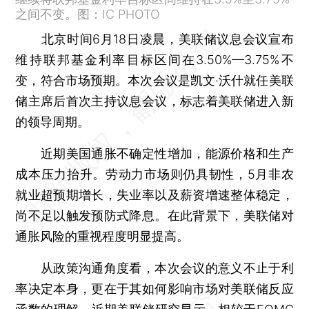
之间不变。图：IC PHOTO
北京时间6月18日凌晨，美联储议息会议宣布
维持联邦基金利率目标区间在3.50%—3.75%不
变，符合市场预期。本次会议是凯文·沃什就任美联
储主席后首次主持议息会议，标志着美联储进入新
的领导周期。
近期美国通胀不确定性增加，能源价格和生产
成本压力抬升。劳动力市场则仍具韧性，5月非农
就业超预期增长，失业率以及薪资增速整体稳定，
尚不足以触发预防式降息。在此背景下，美联储对
通胀风险的重视程度明显提高。
从政策沟通角度看，本次会议的意义不止于利
率决定本身，更在于其如何影响市场对美联储反应