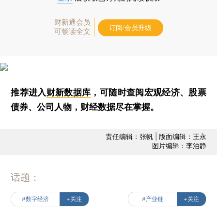
财新通会员
订阅/会员升级
可畅读全文
推荐进入
财新数据库
，可随时查阅宏观经济、股票
债券、公司人物，财经数据尽在掌握。
责任编辑：张帆 | 版面编辑：王永
图片编辑：李泊静
话题：
#数字经济
+关注
#产业链
+关注