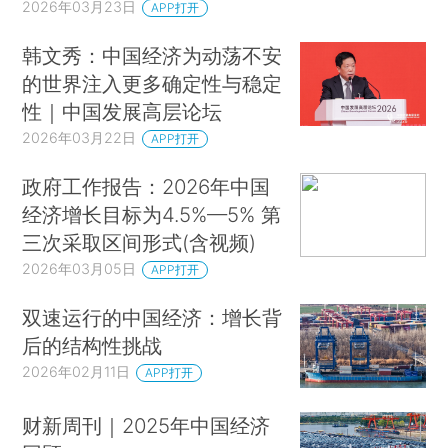
2026年03月23日
APP打开
韩文秀：中国经济为动荡不安
的世界注入更多确定性与稳定
性｜中国发展高层论坛
2026年03月22日
APP打开
政府工作报告：2026年中国
经济增长目标为4.5%—5% 第
三次采取区间形式(含视频)
2026年03月05日
APP打开
双速运行的中国经济：增长背
后的结构性挑战
2026年02月11日
APP打开
财新周刊｜2025年中国经济