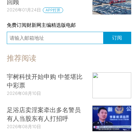
回顾
2026年01月24日
APP打开
免费订阅财新网主编精选版电邮
订阅
推荐阅读
宇树科技开始申购 中签堪比
中彩票
2026年08月10日
足浴店卖淫案牵出多名警员
有人当股东有人打招呼
2026年08月10日