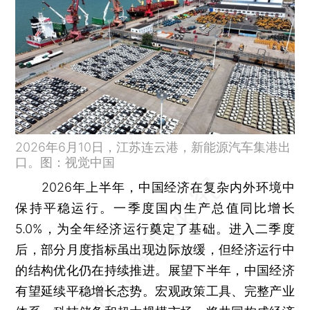
2026年6月10日，江苏连云港，新能源汽车集港出
口。图：视觉中国
2026年上半年，中国经济在复杂内外环境中
保持平稳运行。一季度国内生产总值同比增长
5.0%，为全年经济运行奠定了基础。进入二季度
后，部分月度指标虽出现边际放缓，但经济运行中
的结构优化仍在持续推进。展望下半年，中国经济
有望延续平稳增长态势。宏观政策工具、完整产业