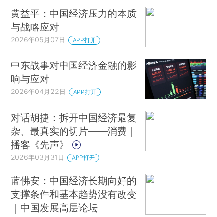
黄益平：中国经济压力的本质
与战略应对
2026年05月07日
APP打开
中东战事对中国经济金融的影
响与应对
2026年04月22日
APP打开
对话胡捷：拆开中国经济最复
杂、最真实的切片——消费｜
播客《先声》
2026年03月31日
APP打开
蓝佛安：中国经济长期向好的
支撑条件和基本趋势没有改变
｜中国发展高层论坛