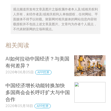
观点频道所发布文章及图片之版权属作者本人及/或相关权利
人所有，未经作者及/或相关权利人单独授权，任何网站、平
面媒体不得予以转载。财新网对相关媒体的网站信息内容转
载授权并不包括上述文章及图片。文章均为作者个人观点，
不代表财新网的立场和观点。
相关阅读
AI如何拉动中国经济？与美国
有何差异？
2026年06月05日
APP打开
中国经济增长动能转换加快
多国商会会长呼吁扩大与中国
合作
2026年05月18日
APP打开