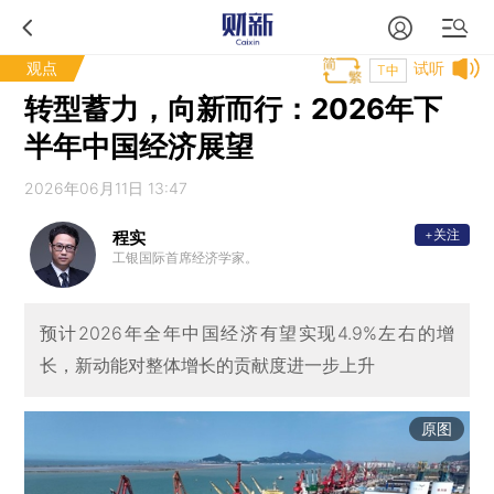
观点
试听
T中
转型蓄力，向新而行：2026年下
半年中国经济展望
2026年06月11日 13:47
+关注
程实
工银国际首席经济学家。
预计2026年全年中国经济有望实现4.9%左右的增
长，新动能对整体增长的贡献度进一步上升
原图