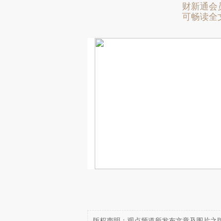
财新通会
可畅读全
版权声明：观点频道所发布文章及图片之版