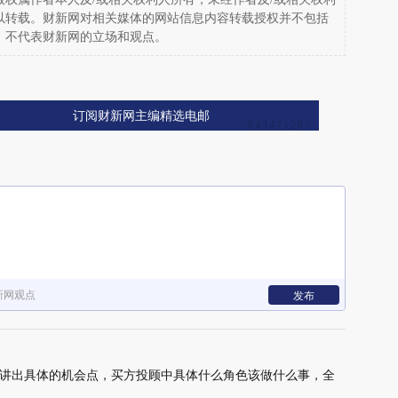
以转载。财新网对相关媒体的网站信息内容转载授权并不包括
，不代表财新网的立场和观点。
订阅财新网主编精选电邮
新网观点
发布
讲出具体的机会点，买方投顾中具体什么角色该做什么事，全