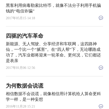
黑客利用病毒勒索比特币，就像不法分子利用手机骗
钱的“电信诈骗”
2017年05月15 14:18
四驱的汽车革命
新能源、无人驾驶、分享经济和车联网，这四路神
仙，一个比一个“腻害”。在“四人帮”下，无论哪路成
功了，汽车业都将迎来一轮革命。更何况，它们都还
是表亲
2017年01月06 12:56
为何数据会说谎
相信数据不会说谎，就像相信用计算机给人算命更科
学一样，是一种妄想
2016年11月28 15:21