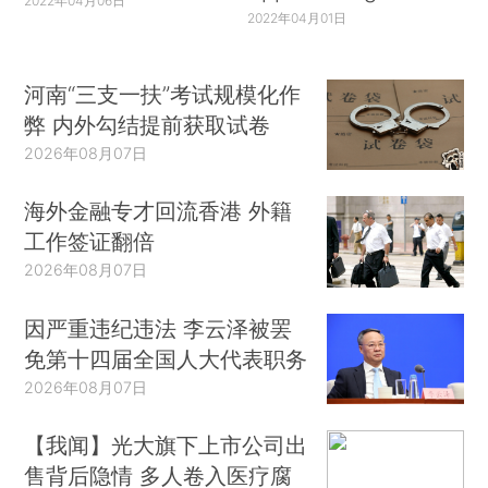
2022年04月06日
2022年04月01日
河南“三支一扶”考试规模化作
弊 内外勾结提前获取试卷
2026年08月07日
海外金融专才回流香港 外籍
工作签证翻倍
2026年08月07日
因严重违纪违法 李云泽被罢
免第十四届全国人大代表职务
2026年08月07日
【我闻】光大旗下上市公司出
售背后隐情 多人卷入医疗腐