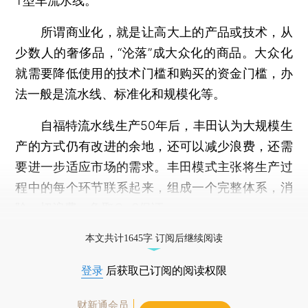
T型车流水线。
所谓商业化，就是让高大上的产品或技术，从
少数人的奢侈品，“沦落”成大众化的商品。大众化
就需要降低使用的技术门槛和购买的资金门槛，办
法一般是流水线、标准化和规模化等。
自福特流水线生产50年后，丰田认为大规模生
产的方式仍有改进的余地，还可以减少浪费，还需
要进一步适应市场的需求。丰田模式主张将生产过
程中的每个环节联系起来，组成一个完整体系，消
除一切浪费，争取QoS保证。
打开财新App阅读全文
本文共计1645字 订阅后继续阅读
登录
后获取已订阅的阅读权限
财新通会员