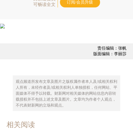
订阅/会员升级
可畅读全文
责任编辑：张帆
版面编辑：李丽莎
观点频道所发布文章及图片之版权属作者本人及/或相关权利
人所有，未经作者及/或相关权利人单独授权，任何网站、平
面媒体不得予以转载。财新网对相关媒体的网站信息内容转
载授权并不包括上述文章及图片。文章均为作者个人观点，
不代表财新网的立场和观点。
相关阅读