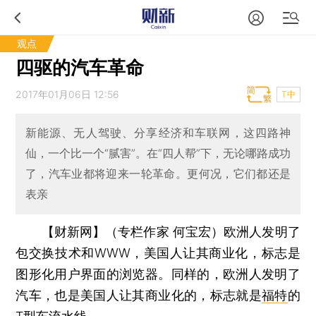
观点
四驱的汽车革命
2017年01月06日 12:56
T中
新能源、无人驾驶、分享经济和车联网，这四路神
仙，一个比一个“腻害”。在“四人帮”下，无论哪路成功
了，汽车业都将迎来一轮革命。更何况，它们都还是
表亲
【财新网】（专栏作家 何宝宏）
欧洲人发明了
包交换技术和WWW，美国人让其商业化，标志是
图形化用户界面的浏览器。同样的，欧洲人发明了
汽车，也是美国人让其商业化的，标志就是
福特
的