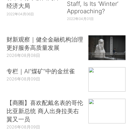
Staff, Is Its ‘Winter’
经济大局
Approaching?
2022年04月06日
2022年04月01日
财新观察｜健全金融机构治理
更好服务高质量发展
2026年08月08日
专栏｜AI“煤矿”中的金丝雀
2026年08月09日
【商圈】喜欢配戴名表的哥伦
比亚新总统 商人出身拉美右
翼又一员
2026年08月09日