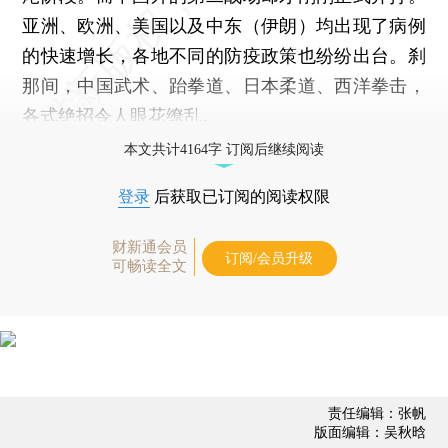
亚洲、欧洲、美国以及中东（伊朗）均出现了病例
的快速增长，各地不同的防疫政策也纷纷出台。刹
那间，中国武术、跆拳道、日本柔道、西洋拳击，
各式绝招令人眼花缭乱。
本文共计4164字 订阅后继续阅读
登录
后获取已订阅的阅读权限
财新通会员
订阅/会员升级
可畅读全文
责任编辑：张帆
版面编辑：吴秋晗