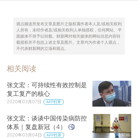
观点频道所发布文章及图片之版权属作者本人及/或相关权利
人所有，未经作者及/或相关权利人单独授权，任何网站、平
面媒体不得予以转载。财新网对相关媒体的网站信息内容转
载授权并不包括上述文章及图片。文章均为作者个人观点，
不代表财新网的立场和观点。
相关阅读
张文宏：可持续性有效控制是
复工复产的核心
2020年03月07日
APP打开
张文宏：谈谈中国传染病防控
体系｜复盘新冠（4）
2020年03月04日
APP打开