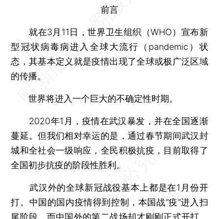
前言
就在3月11日，世界卫生组织（WHO）宣布新
型冠状病毒病进入全球大流行（pandemic）状
态，其基本定义就是疫情出现了全球或极广泛区域
的传播。
世界将进入一个巨大的不确定性时期。
2020年1月，疫情在武汉暴发，并在全国逐渐
蔓延。但我们相对幸运的是，通过春节期间武汉封
城和全社会一级响应，全民积极抗疫，目前取得了
全国初步抗疫的阶段性胜利。
武汉外的全球新冠战役基本上都是在1月份开
打。中国的国内疫情得到控制，本国战“疫”进入扫
尾阶段。而中国外的第二战场却才刚刚正式开打。