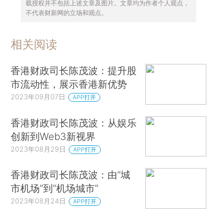
载授权并不包括上述文章及图片。文章均为作者个人观点，
不代表财新网的立场和观点。
相关阅读
香港财政司长陈茂波：提升股
市流动性，展示香港新优势
2023年09月07日
APP打开
香港财政司长陈茂波：从娱乐
创新到Web3新视界
2023年08月29日
APP打开
香港财政司长陈茂波：由“城
市机场”到“机场城市”
2023年08月24日
APP打开