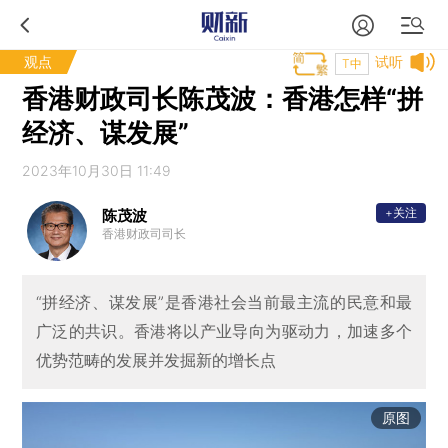
观点
试听
T中
香港财政司长陈茂波：香港怎样“拼
经济、谋发展”
2023年10月30日 11:49
+关注
陈茂波
香港财政司司长
“拼经济、谋发展”是香港社会当前最主流的民意和最
广泛的共识。香港将以产业导向为驱动力，加速多个
优势范畴的发展并发掘新的增长点
原图