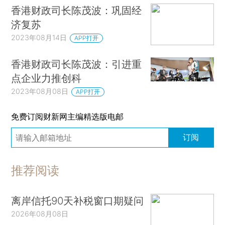
香港财政司长陈茂波：巩固经
济复苏
2023年08月14日
APP打开
香港财政司长陈茂波：引进重
点企业力推创科
2023年08月08日
APP打开
免费订阅财新网主编精选版电邮
订阅
推荐阅读
离岸信托90天补税窗口期疑问
2026年08月08日