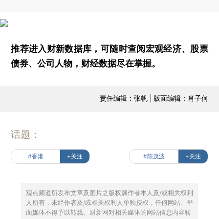
推荐进入
财新数据库
，可随时查阅宏观经济、股票
债券、公司人物，财经数据尽在掌握。
责任编辑：张帆 | 版面编辑：肖子何
话题：
#香港
+关注
#陈茂波
+关注
观点频道所发布文章及图片之版权属作者本人及/或相关权利
人所有，未经作者及/或相关权利人单独授权，任何网站、平
面媒体不得予以转载。财新网对相关媒体的网站信息内容转