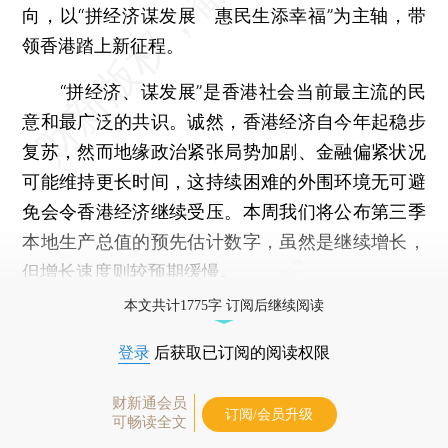
向，以“拼经济谋发展 惠民生添幸福”为主轴，带
领香港踏上新征程。
“拼经济、谋发展”是香港社会当前最主流的民
意和最广泛的共识。诚然，香港经济自今年起稳步
复苏，然而地缘政治紧张局势加剧、金融偏紧状况
可能维持更长时间，这持续困难的外围环境无可避
免会令香港经济继续受压。本周我们将公布第三季
本地生产总值的预先估计数字，虽然是继续增长，
但增长速度则较预期缓慢。
本文共计1775字 订阅后继续阅读
登录
后获取已订阅的阅读权限
财新通会员
订阅/会员升级
可畅读全文