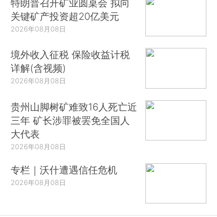
特朗普召开矿业圆桌会 拟向
关键矿产投资超20亿美元
2026年08月08日
境外收入征税 保险收益计税
详解(含视频)
2026年08月08日
贵州山脚树矿难致16人死亡近
三年 矿长涉罪被罢免全国人
大代表
2026年08月08日
专栏｜沃什遭遇信任危机
2026年08月08日