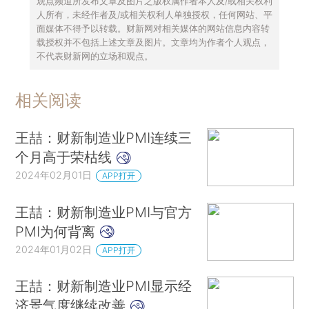
观点频道所发布文章及图片之版权属作者本人及/或相关权利
人所有，未经作者及/或相关权利人单独授权，任何网站、平
面媒体不得予以转载。财新网对相关媒体的网站信息内容转
载授权并不包括上述文章及图片。文章均为作者个人观点，
不代表财新网的立场和观点。
相关阅读
王喆：财新制造业PMI连续三
个月高于荣枯线
2024年02月01日
APP打开
王喆：财新制造业PMI与官方
PMI为何背离
2024年01月02日
APP打开
王喆：财新制造业PMI显示经
济景气度继续改善