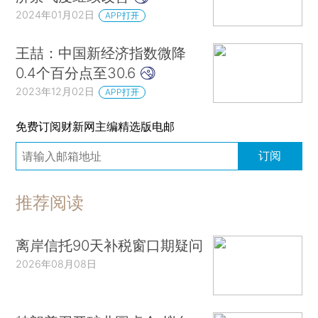
2024年01月02日
APP打开
王喆：中国新经济指数微降
0.4个百分点至30.6
2023年12月02日
APP打开
免费订阅财新网主编精选版电邮
订阅
推荐阅读
离岸信托90天补税窗口期疑问
2026年08月08日