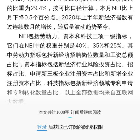
的比重为29.4%，按可比口径计算，本月NEI比上
月下降0.5个百分点。2020年上半年新经济指数有
过连续数月的增长，随后呈波动趋势至今。
NEI包括劳动力、资本和科技三项一级指标，
它们在NEI中的权重分别是40%、35%和25%。其
中劳动力指标包括新经济招聘岗位数量和工资总额
占比，资本指标包括新经济行业风险投资占比、招
标占比、申请新三板企业注册资本占比和新增企业
注册资本占比，科技指标包括新经济领域专利申请
和专利转化数量占比。以上全部数据均来自互联网
大数据。
本文共计1008字 订阅后继续阅读
登录
后获取已订阅的阅读权限