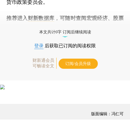
货币政策委员会。
推荐进入
财新数据库
，可随时查阅宏观经济、股票
债券、公司人物，财经数据尽在掌握。
本文共计0字 订阅后继续阅读
登录
后获取已订阅的阅读权限
财新通会员
订阅/会员升级
可畅读全文
版面编辑：冯仁可