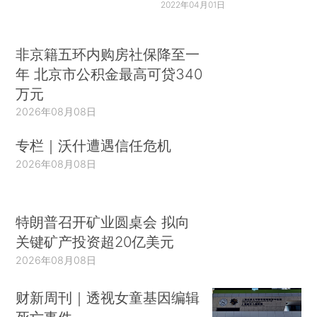
2022年04月01日
非京籍五环内购房社保降至一
年 北京市公积金最高可贷340
万元
2026年08月08日
专栏｜沃什遭遇信任危机
2026年08月08日
特朗普召开矿业圆桌会 拟向
关键矿产投资超20亿美元
2026年08月08日
财新周刊｜透视女童基因编辑