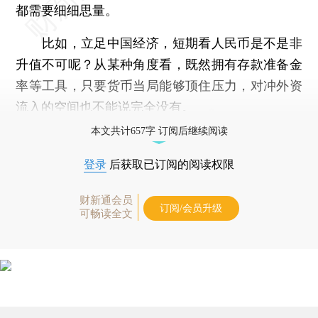
都需要细细思量。
比如，立足中国经济，短期看人民币是不是非
升值不可呢？从某种角度看，既然拥有存款准备金
率等工具，只要货币当局能够顶住压力，对冲外资
流入的空间也不能说完全没有。
本文共计657字 订阅后继续阅读
登录
后获取已订阅的阅读权限
财新通会员
订阅/会员升级
可畅读全文