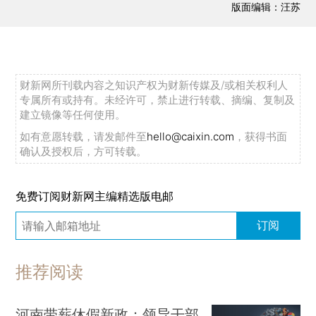
版面编辑：汪苏
财新网所刊载内容之知识产权为财新传媒及/或相关权利人
专属所有或持有。未经许可，禁止进行转载、摘编、复制及
建立镜像等任何使用。
如有意愿转载，请发邮件至
hello@caixin.com
，获得书面
确认及授权后，方可转载。
免费订阅财新网主编精选版电邮
订阅
推荐阅读
河南带薪休假新政：领导干部