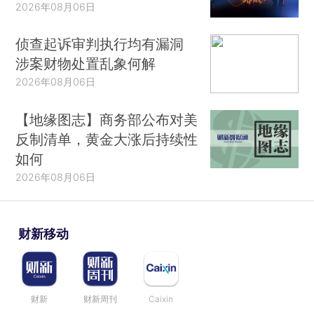
2026年08月06日
侦查起诉审判执行均有漏洞
涉案财物处置乱象何解
2026年08月06日
【地缘图志】商务部公布对美
反制清单，黄金大涨后持续性
如何
2026年08月06日
财新移动
财新
财新周刊
Caixin