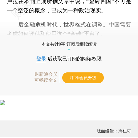
卢拉在本刊上期所撰文章中说，“金砖四国”不再是
一个空泛的概念，已成为一种政治现实。
后金融危机时代，世界格式在调整。中国需要
考虑如何评估和使用这个“金砖”平台了。
本文共计0字 订阅后继续阅读
登录
后获取已订阅的阅读权限
财新通会员
订阅/会员升级
可畅读全文
版面编辑：冯仁可