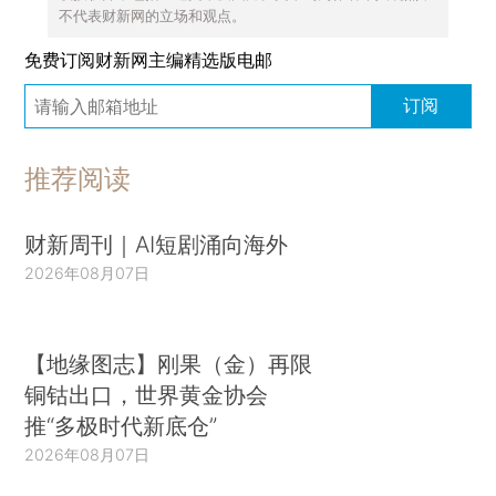
不代表财新网的立场和观点。
免费订阅财新网主编精选版电邮
订阅
推荐阅读
财新周刊｜AI短剧涌向海外
2026年08月07日
【地缘图志】刚果（金）再限
铜钴出口，世界黄金协会
推“多极时代新底仓”
2026年08月07日