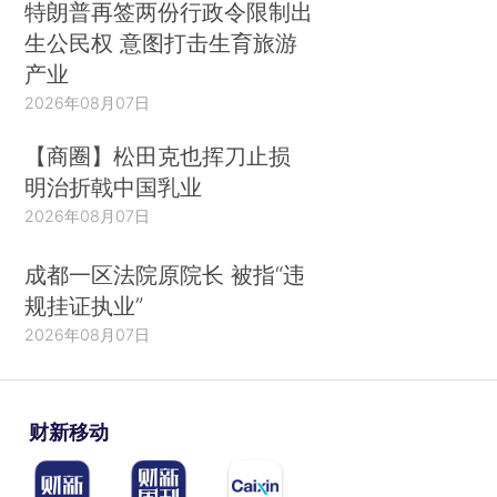
特朗普再签两份行政令限制出
生公民权 意图打击生育旅游
产业
2026年08月07日
【商圈】松田克也挥刀止损
明治折戟中国乳业
2026年08月07日
成都一区法院原院长 被指“违
规挂证执业”
2026年08月07日
财新移动