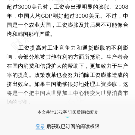
超过3000美元时，工资会出现明显的膨胀。2008
年，中国人均GDP刚好超过3000美元。不过，中
国是一个农业大国，工资膨胀及其后果不可能像台
湾和韩国那样严重。
工资提高对工业竞争力和通货膨胀的不利影
响，会部分地被其他有利的方面所抵消。生产者会
在国内消费和信贷扩大的帮助下，更加致力于生产
率的提高。政策改革也会努力消除工资膨胀造成的
挤出效应。如果中国能够很好地处理工资膨胀，这
将是一个把中国从世界加工中心转变为世界消费市
场的契机。
本文共计2572字 订阅后继续阅读
登录
后获取已订阅的阅读权限