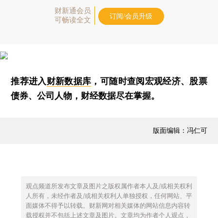
财新通会员
订阅/会员升级
可畅读全文
推荐进入
财新数据库
，可随时查阅宏观经济、股票
债券、公司人物，财经数据尽在掌握。
版面编辑：冯仁可
观点频道所发布文章及图片之版权属作者本人及/或相关权利
人所有，未经作者及/或相关权利人单独授权，任何网站、平
面媒体不得予以转载。财新网对相关媒体的网站信息内容转
载授权并不包括上述文章及图片。文章均为作者个人观点，