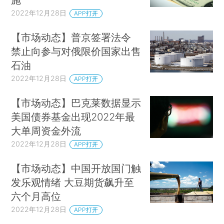
2022年12月28日
APP打开
【市场动态】普京签署法令
禁止向参与对俄限价国家出售
石油
2022年12月28日
APP打开
【市场动态】巴克莱数据显示
美国债券基金出现2022年最
大单周资金外流
2022年12月28日
APP打开
【市场动态】中国开放国门触
发乐观情绪 大豆期货飙升至
六个月高位
2022年12月28日
APP打开