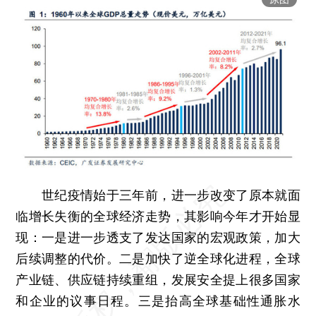
世纪疫情始于三年前，进一步改变了原本就面
临增长失衡的全球经济走势，其影响今年才开始显
现：一是进一步透支了发达国家的宏观政策，加大
后续调整的代价。二是加快了逆全球化进程，全球
产业链、供应链持续重组，发展安全提上很多国家
和企业的议事日程。三是抬高全球基础性通胀水