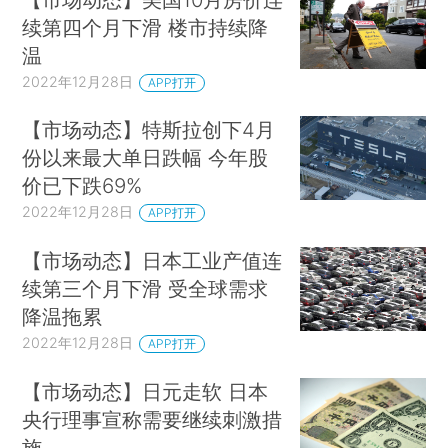
续第四个月下滑 楼市持续降
温
2022年12月28日
APP打开
【市场动态】特斯拉创下4月
份以来最大单日跌幅 今年股
价已下跌69%
2022年12月28日
APP打开
【市场动态】日本工业产值连
续第三个月下滑 受全球需求
降温拖累
2022年12月28日
APP打开
【市场动态】日元走软 日本
央行理事宣称需要继续刺激措
施