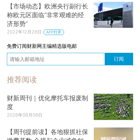
【市场动态】欧洲央行副行长
称欧元区面临“非常艰难的经
济形势”
2022年12月28日
APP打开
免费订阅财新网主编精选版电邮
订阅
推荐阅读
财新周刊｜优化摩托车报废制
度
2026年08月08日
【周刊提前读】各地狠抓社保