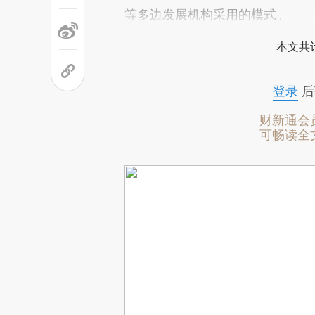
等多边发展机构采用的模式。
本文共计
登录
后
财新通会
可畅读全