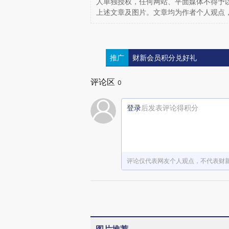
人单独授权，任何网站、平面媒体不得予
上述文章及图片。文章均为作者个人观点
推广
财新会员积分兑好礼
评论区
0
登录
后发表评论得积分
评论仅代表网友个人观点，不代表财