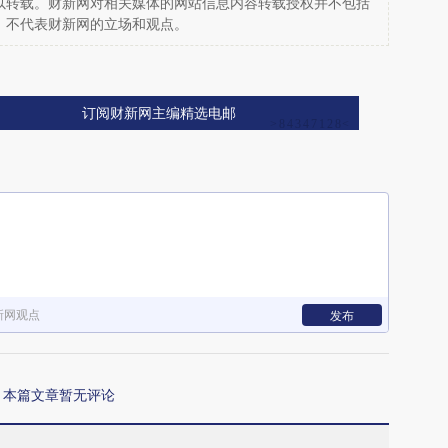
以转载。财新网对相关媒体的网站信息内容转载授权并不包括
，不代表财新网的立场和观点。
订阅财新网主编精选电邮
新网观点
发布
本篇文章暂无评论