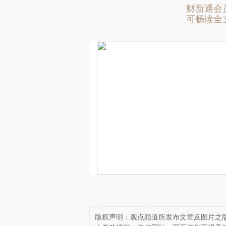
财新通会
可畅读全
版权声明：观点频道所发布文章及图片之版