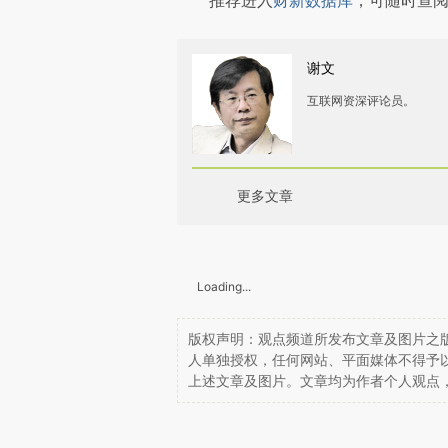
推荐进入
财新数据库
，可随时查
谢文
互联网资深评论员。
更多文章
Loading...
版权声明：观点频道所发布文章及图片之版
人单独授权，任何网站、平面媒体不得予
上述文章及图片。文章均为作者个人观点