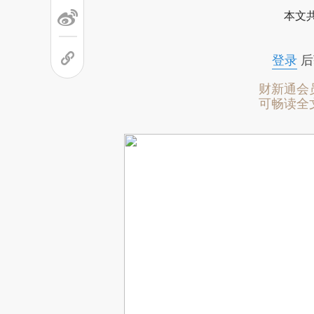
本文
登录
后
财新通会
可畅读全