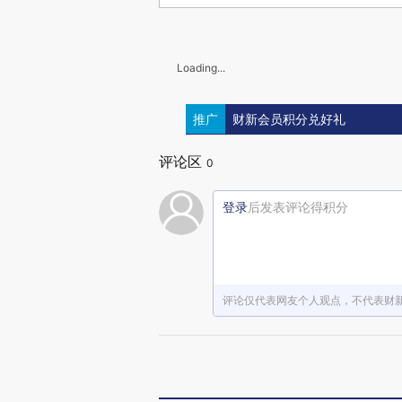
Loading...
推广
财新会员积分兑好礼
评论区
0
登录
后发表评论得积分
评论仅代表网友个人观点，不代表财