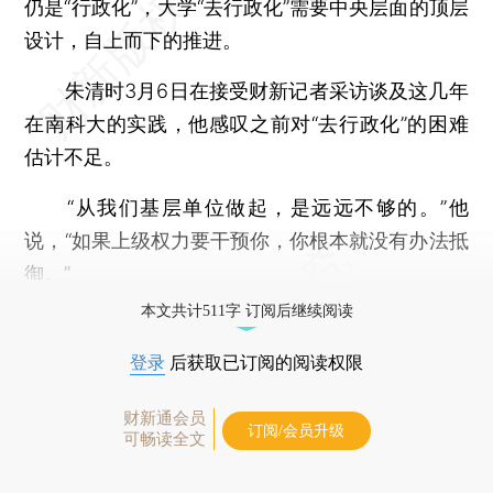
仍是“行政化”，大学“去行政化”需要中央层面的顶层
设计，自上而下的推进。
朱清时3月6日在接受财新记者采访谈及这几年
在南科大的实践，他感叹之前对“去行政化”的困难
估计不足。
“从我们基层单位做起，是远远不够的。”他
说，“如果上级权力要干预你，你根本就没有办法抵
御。”
本文共计511字 订阅后继续阅读
登录
后获取已订阅的阅读权限
财新通会员
订阅/会员升级
可畅读全文