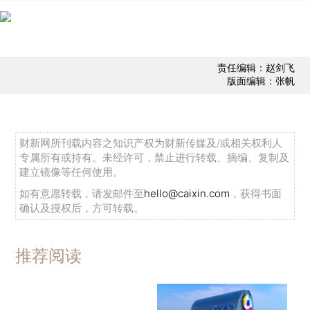
责任编辑：赵剑飞
版面编辑：张帆
财新网所刊载内容之知识产权为财新传媒及/或相关权利人
专属所有或持有。未经许可，禁止进行转载、摘编、复制及
建立镜像等任何使用。
如有意愿转载，请发邮件至
hello@caixin.com
，获得书面
确认及授权后，方可转载。
推荐阅读