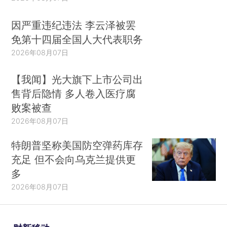
因严重违纪违法 李云泽被罢
免第十四届全国人大代表职务
2026年08月07日
【我闻】光大旗下上市公司出
售背后隐情 多人卷入医疗腐
败案被查
2026年08月07日
特朗普坚称美国防空弹药库存
充足 但不会向乌克兰提供更
多
2026年08月07日