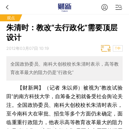
观点
朱清时：教改“去行政化”需要顶层
设计
2012年03月07日 10:19
T中
全国政协委员、南科大创校校长朱清时表示，高等教
育改革最大的阻力仍是“行政化”
【财新网】（记者 朱以师）
被视为“教改试验
田”的南方科技大学，自筹备之初就备受社会舆论关
注。全国政协委员、南科大创校校长朱清时表示，
至今南科大在审批、招生等多个方面仍未确定，面
临重重行政阻力，他表示高等教育改革最大的阻力