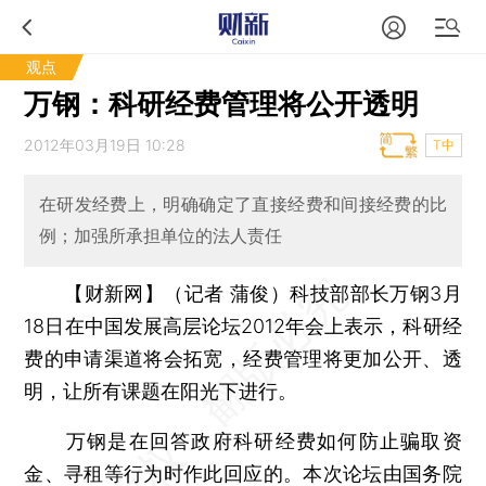
观点
万钢：科研经费管理将公开透明
2012年03月19日 10:28
T中
在研发经费上，明确确定了直接经费和间接经费的比
例；加强所承担单位的法人责任
【财新网】（记者 蒲俊）
科技部部长万钢3月
18日在中国发展高层论坛2012年会上表示，科研经
费的申请渠道将会拓宽，经费管理将更加公开、透
明，让所有课题在阳光下进行。
万钢是在回答政府科研经费如何防止骗取资
金、寻租等行为时作此回应的。本次论坛由国务院