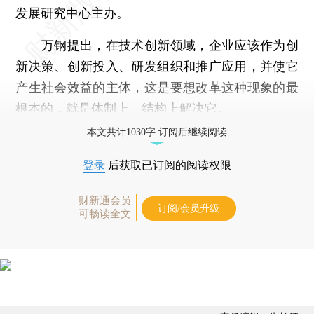
发展研究中心主办。
万钢提出，在技术创新领域，企业应该作为创
新决策、创新投入、研发组织和推广应用，并使它
产生社会效益的主体，这是要想改革这种现象的最
根本的，就是体制上、结构上解决它。
本文共计1030字 订阅后继续阅读
登录
后获取已订阅的阅读权限
财新通会员
订阅/会员升级
可畅读全文