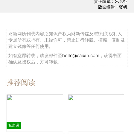
责任编辑：朱长征
版面编辑：张帆
财新网所刊载内容之知识产权为财新传媒及/或相关权利人
专属所有或持有。未经许可，禁止进行转载、摘编、复制及
建立镜像等任何使用。
如有意愿转载，请发邮件至
hello@caixin.com
，获得书面
确认及授权后，方可转载。
推荐阅读
私房课