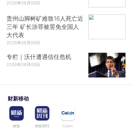
2026年08月08日
贵州山脚树矿难致16人死亡近
三年 矿长涉罪被罢免全国人
大代表
2026年08月08日
专栏｜沃什遭遇信任危机
2026年08月08日
财新移动
财新
财新周刊
Caixin