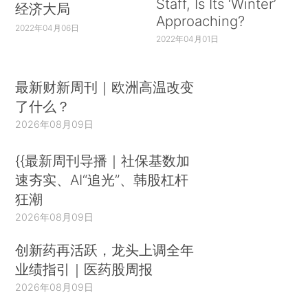
Staff, Is Its ‘Winter’
经济大局
Approaching?
2022年04月06日
2022年04月01日
最新财新周刊｜欧洲高温改变
了什么？
2026年08月09日
{{最新周刊导播｜社保基数加
速夯实、AI“追光”、韩股杠杆
狂潮
2026年08月09日
创新药再活跃，龙头上调全年
业绩指引｜医药股周报
2026年08月09日