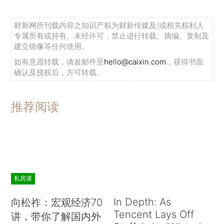
财新网所刊载内容之知识产权为财新传媒及/或相关权利人
专属所有或持有。未经许可，禁止进行转载、摘编、复制及
建立镜像等任何使用。
如有意愿转载，请发邮件至
hello@caixin.com
，获得书面
确认及授权后，方可转载。
推荐阅读
私房课
In Depth: As
向松祚：宏观经济70
Tencent Lays Off
讲，带你了解国内外