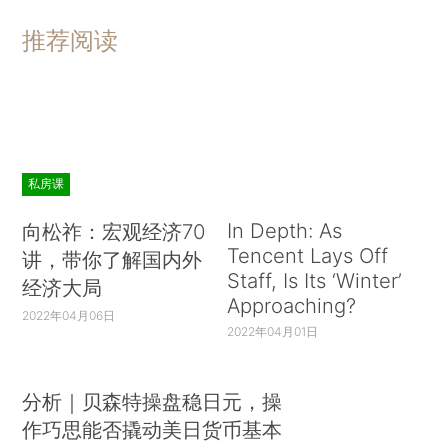
推荐阅读
私房课
In Depth: As
向松祚：宏观经济70
Tencent Lays Off
讲，带你了解国内外
Staff, Is Its ‘Winter’
经济大局
Approaching?
2022年04月06日
2022年04月01日
分析｜贝森特操盘稳日元，操
作巧思能否撬动美日货币基本