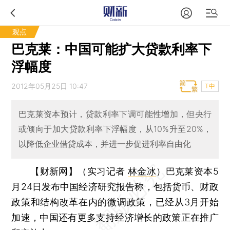
观点
巴克莱：中国可能扩大贷款利率下
浮幅度
2012年05月25日 10:47
T中
巴克莱资本预计，贷款利率下调可能性增加，但央行
或倾向于加大贷款利率下浮幅度，从10%升至20%，
以降低企业借贷成本，并进一步促进利率自由化
【财新网】（实习记者
林金冰
）
巴克莱资本5
月24日发布中国经济研究报告称，包括货币、财政
政策和结构改革在内的微调政策，已经从3月开始
加速，中国还有更多支持经济增长的政策正在推广