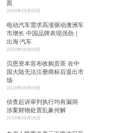
面
2026年08月06日
电动汽车需求高涨驱动澳洲车
市增长 中国品牌表现强劲｜
出海·汽车
2026年08月06日
贝恩资本宣布收购贡茶 在中
国大陆无法注册商标后退出市
场
2026年08月06日
侦查起诉审判执行均有漏洞
涉案财物处置乱象何解
2026年08月06日