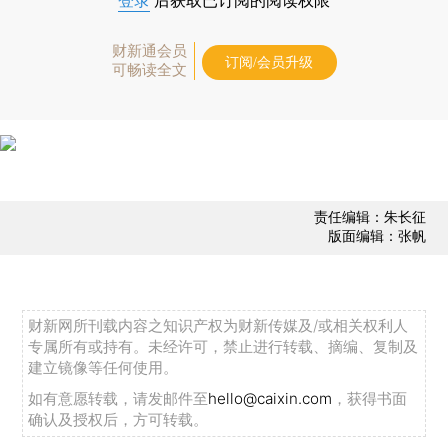
登录
后获取已订阅的阅读权限
财新通会员
订阅/会员升级
可畅读全文
责任编辑：朱长征
版面编辑：张帆
财新网所刊载内容之知识产权为财新传媒及/或相关权利人
专属所有或持有。未经许可，禁止进行转载、摘编、复制及
建立镜像等任何使用。
如有意愿转载，请发邮件至
hello@caixin.com
，获得书面
确认及授权后，方可转载。