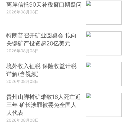
离岸信托90天补税窗口期疑问
2026年08月08日
特朗普召开矿业圆桌会 拟向
关键矿产投资超20亿美元
2026年08月08日
境外收入征税 保险收益计税
详解(含视频)
2026年08月08日
贵州山脚树矿难致16人死亡近
三年 矿长涉罪被罢免全国人
大代表
2026年08月08日