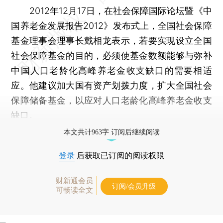
2012年12月17日，在社会保障国际论坛暨《中
国养老金发展报告2012》发布式上，全国社会保障
基金理事会理事长戴相龙表示，若要实现设立全国
社会保障基金的目的，必须使基金数额能够与弥补
中国人口老龄化高峰养老金收支缺口的需要相适
应。他建议加大国有资产划拨力度，扩大全国社会
保障储备基金，以应对人口老龄化高峰养老金收支
缺口。
本文共计963字 订阅后继续阅读
登录
后获取已订阅的阅读权限
财新通会员
订阅/会员升级
可畅读全文