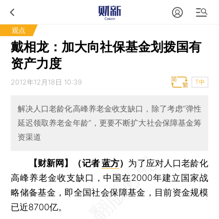
观点
戴相龙：加大向社保基金划拨国有
资产力度
2012年12月18日 10:39
T中
解决人口老龄化高峰养老金收支缺口，除了考虑“弹性
延迟领取养老金年龄”，更要不断扩大社会保障基金筹
资渠道
【财新网】（记者
蓝方
）
为了应对人口老龄化
高峰养老金收支缺口，中国在2000年建立国家战
略储备基金，即全国社会保障基金，目前资金规模
已近8700亿。