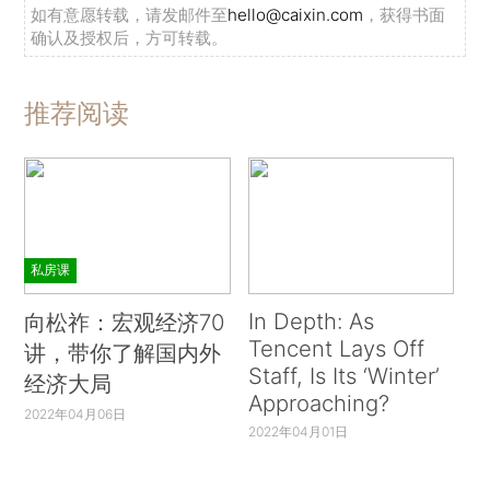
如有意愿转载，请发邮件至
hello@caixin.com
，获得书面
确认及授权后，方可转载。
推荐阅读
私房课
In Depth: As
向松祚：宏观经济70
Tencent Lays Off
讲，带你了解国内外
Staff, Is Its ‘Winter’
经济大局
Approaching?
2022年04月06日
2022年04月01日