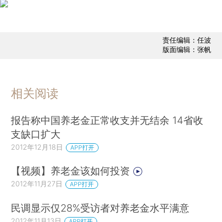
责任编辑：任波
版面编辑：张帆
相关阅读
报告称中国养老金正常收支并无结余 14省收
支缺口扩大
2012年12月18日
APP打开
【视频】养老金该如何投资
2012年11月27日
APP打开
民调显示仅28%受访者对养老金水平满意
2012年11月13日
APP打开