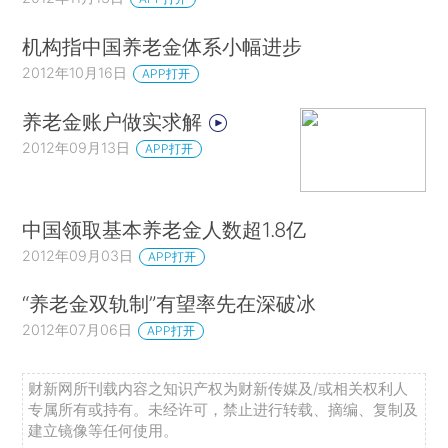
机构指中国养老金体系小幅进步
2012年10月16日
APP打开
养老金账户做实求解
2012年09月13日
APP打开
中国领取基本养老金人数超1.8亿
2012年09月03日
APP打开
“养老金双轨制”有望率先在深破冰
2012年07月06日
APP打开
财新网所刊载内容之知识产权为财新传媒及/或相关权利人
专属所有或持有。未经许可，禁止进行转载、摘编、复制及
建立镜像等任何使用。