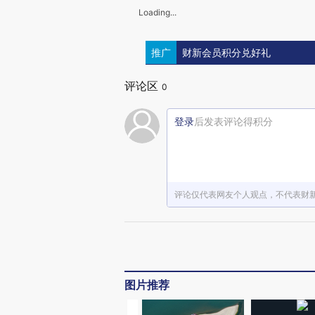
Loading...
推广
财新会员积分兑好礼
评论区
0
登录
后发表评论得积分
评论仅代表网友个人观点，不代表财
图片推荐