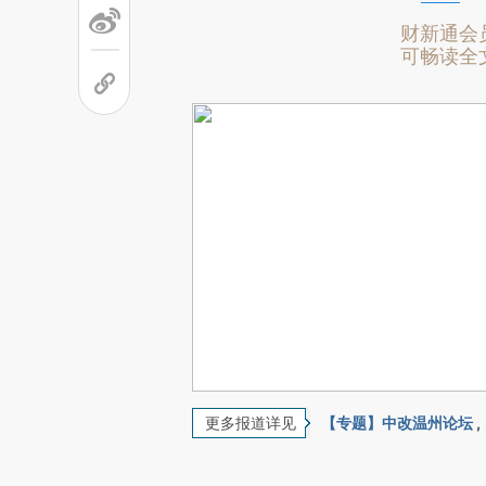
财新通会
可畅读全
更多报道详见
【专题】中改温州论坛
,