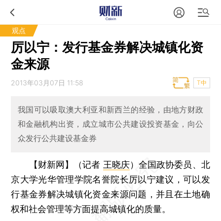
观点
厉以宁：发行基金券解决城镇化资
金来源
2013年03月07日 11:58
T中
我国可以吸取澳大利亚和新西兰的经验，由地方财政
和金融机构出资，成立城市公共建设投资基金，向公
众发行公共建设基金券
【财新网】（记者
王晓庆
）
全国政协委员、北
京大学光华管理学院名誉院长厉以宁建议，可以发
行基金券解决城镇化资金来源问题，并且在土地确
权和社会管理等方面提高城镇化的质量。