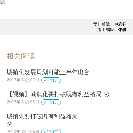
责任编辑：卢彦铮
版面编辑：张帆
相关阅读
城镇化发展规划可能上半年出台
2013年03月06日
APP打开
【视频】城镇化要打破既有利益格局
2013年03月05日
APP打开
城镇化要打破既有利益格局
2013年03月05日
APP打开