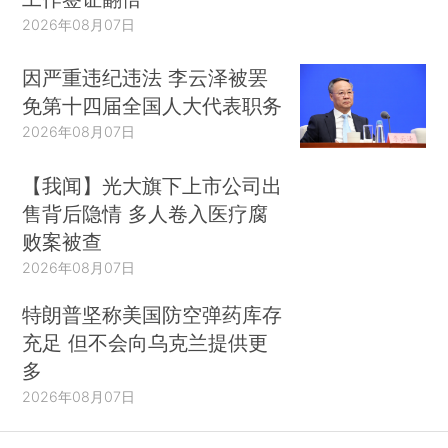
2026年08月07日
因严重违纪违法 李云泽被罢
免第十四届全国人大代表职务
2026年08月07日
【我闻】光大旗下上市公司出
售背后隐情 多人卷入医疗腐
败案被查
2026年08月07日
特朗普坚称美国防空弹药库存
充足 但不会向乌克兰提供更
多
2026年08月07日