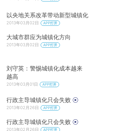
以央地关系改革带动新型城镇化
2013年03月02日
APP打开
大城市群应为城镇化方向
2013年03月02日
APP打开
刘守英：警惕城镇化成本越来
越高
2013年03月01日
APP打开
行政主导城镇化只会失败
2013年02月26日
APP打开
行政主导城镇化只会失败
2013年02月26日
APP打开