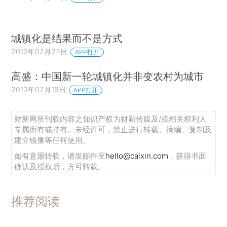
城镇化是结果而不是方式
2013年02月22日
APP打开
高盛：中国新一轮城镇化并非变农村为城市
2013年02月18日
APP打开
财新网所刊载内容之知识产权为财新传媒及/或相关权利人
专属所有或持有。未经许可，禁止进行转载、摘编、复制及
建立镜像等任何使用。
如有意愿转载，请发邮件至
hello@caixin.com
，获得书面
确认及授权后，方可转载。
推荐阅读