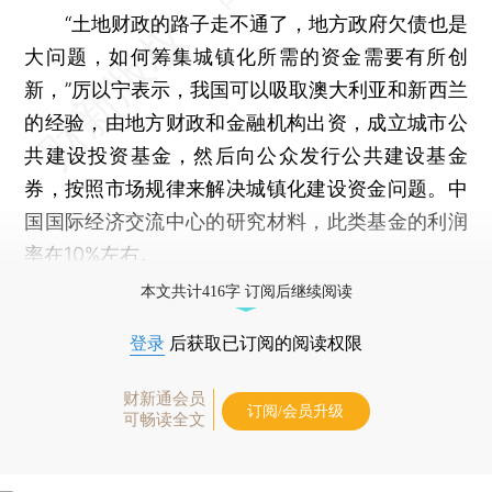
“土地财政的路子走不通了，地方政府欠债也是
大问题，如何筹集城镇化所需的资金需要有所创
新，”厉以宁表示，我国可以吸取澳大利亚和新西兰
的经验，由地方财政和金融机构出资，成立城市公
共建设投资基金，然后向公众发行公共建设基金
券，按照市场规律来解决城镇化建设资金问题。中
国国际经济交流中心的研究材料，此类基金的利润
率在10%左右。
本文共计416字 订阅后继续阅读
登录
后获取已订阅的阅读权限
财新通会员
订阅/会员升级
可畅读全文