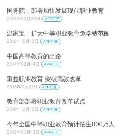
国务院：部署加快发展现代职业教育
2014年02月26日
APP打开
温家宝：扩大中等职业教育免学费范围
2012年10月10日
APP打开
中国高等教育的出路
2014年02月14日
APP打开
重整职业教育 突破高教改革
2013年11月01日
APP打开
教育部部署职业教育改革试点
2010年12月13日
APP打开
今年全国中等职业教育预计招生800万人
2012年06月13日
APP打开