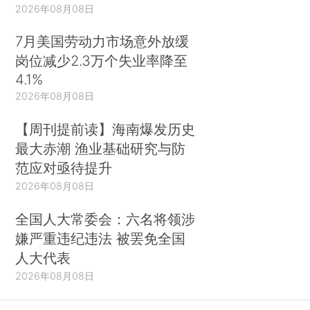
2026年08月08日
7月美国劳动力市场意外放缓
岗位减少2.3万个失业率降至
4.1%
2026年08月08日
【周刊提前读】海南爆发历史
最大赤潮 渔业基础研究与防
范应对亟待提升
2026年08月08日
全国人大常委会：六名将领涉
嫌严重违纪违法 被罢免全国
人大代表
2026年08月08日