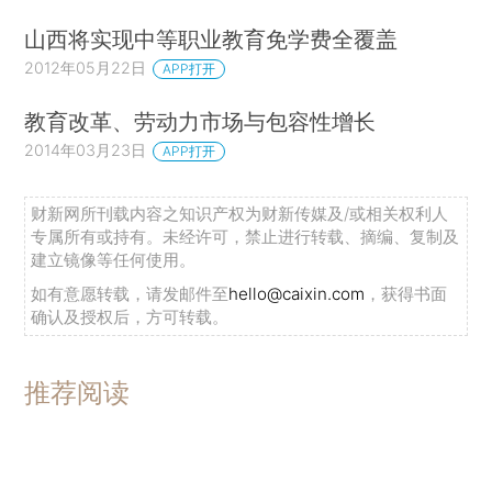
山西将实现中等职业教育免学费全覆盖
2012年05月22日
APP打开
教育改革、劳动力市场与包容性增长
2014年03月23日
APP打开
财新网所刊载内容之知识产权为财新传媒及/或相关权利人
专属所有或持有。未经许可，禁止进行转载、摘编、复制及
建立镜像等任何使用。
如有意愿转载，请发邮件至
hello@caixin.com
，获得书面
确认及授权后，方可转载。
推荐阅读