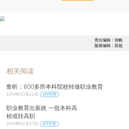
责任编辑：张帆
版面编辑：邵超
相关阅读
鲁昕：600多所本科院校转做职业教育
2014年03月22日
APP打开
职业教育出新政 一批本科高
校或转高职
2014年02月27日
APP打开