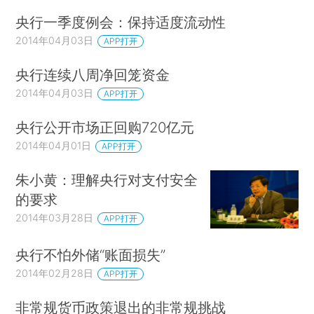
央行一季度例会：保持适度流动性
2014年04月03日
APP打开
央行连续八周净回笼资金
2014年04月03日
APP打开
央行公开市场正回购720亿元
2014年04月01日
APP打开
朱小黄：理解央行对支付安全
的要求
2014年03月28日
APP打开
央行不怕外储“账面损失”
2014年02月28日
APP打开
非常规货币政策退出的非常规挑战