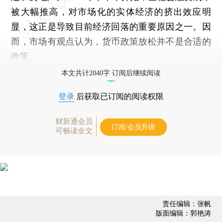
被大幅推高，对市场化的实体经济的挤出效应明
显，这正是导致目前经济回落的重要原因之一。因
而，市场有观点认为，货币政策放松并不是合适的
政策。
本文共计2040字 订阅后继续阅读
登录
后获取已订阅的阅读权限
财新通会员
订阅/会员升级
可畅读全文
责任编辑：张帆
版面编辑：郭艳涛