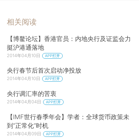
相关阅读
【博鳌论坛】香港官员：内地央行及证监会力
挺沪港通落地
2014年04月10日
APP打开
央行春节后首次启动净投放
2014年04月10日
APP打开
央行调汇率的苦衷
2014年04月04日
APP打开
【IMF世行春季年会】学者：全球货币政策未
到“正常化”时机
2014年04月09日
APP打开