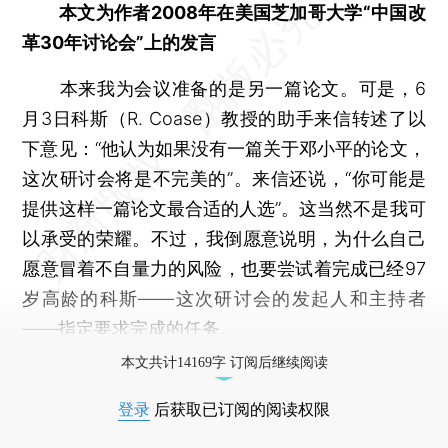
本文为作者2008年在美国芝加哥大学“中国改
革30年讨论会”上的发言
本来我为会议准备的是另一篇论文。可是，6
月3日科斯（R. Coase）教授的助手来信转述了以
下意见：“他认为如果没有一篇关于邓小平的论文，
这次研讨会将是不完美的”。来信还说，“你可能是
提供这样一篇论文最合适的人选”。这当然不是我可
以承受的荣耀。不过，我倒愿意说明，为什么自己
愿意冒着不自量力的风险，也要尝试着完成已经97
岁高龄的科斯——这次研讨会的发起人和主持者
——指定要求完成的任务。
本文共计14169字 订阅后继续阅读
登录
后获取已订阅的阅读权限