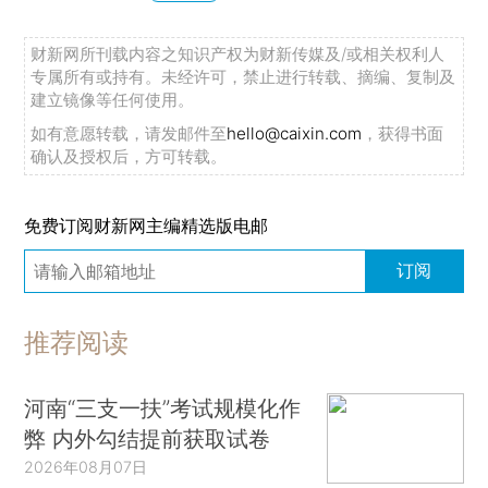
财新网所刊载内容之知识产权为财新传媒及/或相关权利人
专属所有或持有。未经许可，禁止进行转载、摘编、复制及
建立镜像等任何使用。
如有意愿转载，请发邮件至
hello@caixin.com
，获得书面
确认及授权后，方可转载。
免费订阅财新网主编精选版电邮
订阅
推荐阅读
河南“三支一扶”考试规模化作
弊 内外勾结提前获取试卷
2026年08月07日