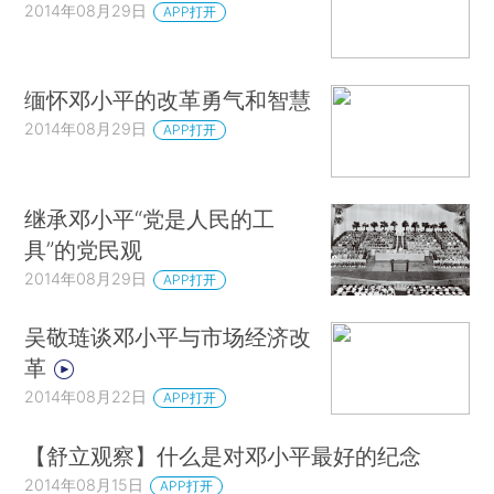
2014年08月29日
APP打开
缅怀邓小平的改革勇气和智慧
2014年08月29日
APP打开
继承邓小平“党是人民的工
具”的党民观
2014年08月29日
APP打开
吴敬琏谈邓小平与市场经济改
革
2014年08月22日
APP打开
【舒立观察】什么是对邓小平最好的纪念
2014年08月15日
APP打开