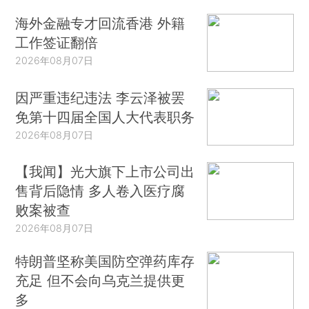
海外金融专才回流香港 外籍
工作签证翻倍
2026年08月07日
因严重违纪违法 李云泽被罢
免第十四届全国人大代表职务
2026年08月07日
【我闻】光大旗下上市公司出
售背后隐情 多人卷入医疗腐
败案被查
2026年08月07日
特朗普坚称美国防空弹药库存
充足 但不会向乌克兰提供更
多