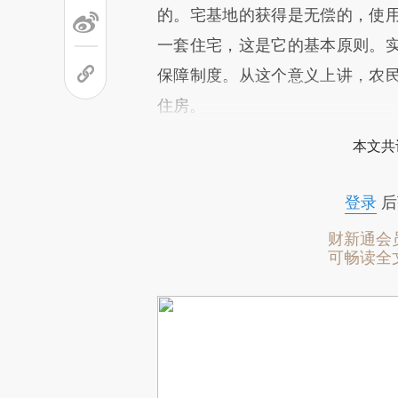
的。宅基地的获得是无偿的，使
一套住宅，这是它的基本原则。
保障制度。从这个意义上讲，农
住房。
本文共
登录
后
财新通会
可畅读全