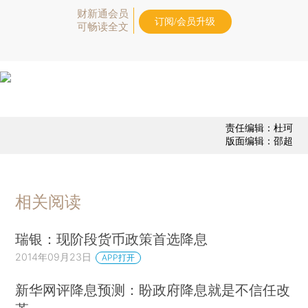
财新通会员
订阅/会员升级
可畅读全文
责任编辑：杜珂
版面编辑：邵超
相关阅读
瑞银：现阶段货币政策首选降息
2014年09月23日
APP打开
新华网评降息预测：盼政府降息就是不信任改