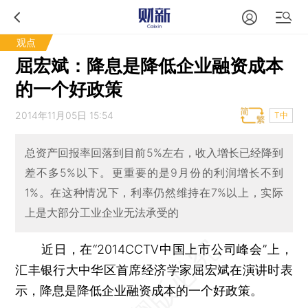
观点
屈宏斌：降息是降低企业融资成本
的一个好政策
2014年11月05日 15:54
T中
总资产回报率回落到目前5%左右，收入增长已经降到
差不多5%以下。更重要的是9月份的利润增长不到
1%。在这种情况下，利率仍然维持在7%以上，实际
上是大部分工业企业无法承受的
近日，在“2014CCTV中国上市公司峰会”上，
汇丰银行大中华区首席经济学家屈宏斌在演讲时表
示，降息是降低企业融资成本的一个好政策。