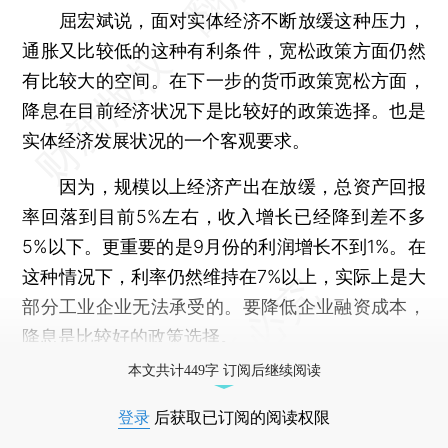
屈宏斌说，面对实体经济不断放缓这种压力，
通胀又比较低的这种有利条件，宽松政策方面仍然
有比较大的空间。在下一步的货币政策宽松方面，
降息在目前经济状况下是比较好的政策选择。也是
实体经济发展状况的一个客观要求。
因为，规模以上经济产出在放缓，总资产回报
率回落到目前5%左右，收入增长已经降到差不多
5%以下。更重要的是9月份的利润增长不到1%。在
这种情况下，利率仍然维持在7%以上，实际上是大
部分工业企业无法承受的。要降低企业融资成本，
降息是比较好的政策选择。
本文共计449字 订阅后继续阅读
登录
后获取已订阅的阅读权限