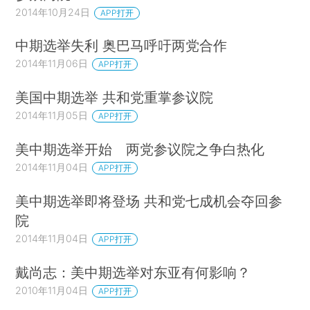
2014年10月24日
APP打开
中期选举失利 奥巴马呼吁两党合作
2014年11月06日
APP打开
美国中期选举 共和党重掌参议院
2014年11月05日
APP打开
美中期选举开始 两党参议院之争白热化
2014年11月04日
APP打开
美中期选举即将登场 共和党七成机会夺回参
院
2014年11月04日
APP打开
戴尚志：美中期选举对东亚有何影响？
2010年11月04日
APP打开