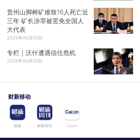
贵州山脚树矿难致16人死亡近
三年 矿长涉罪被罢免全国人
大代表
2026年08月08日
专栏｜沃什遭遇信任危机
2026年08月08日
财新移动
财新
财新周刊
Caixin