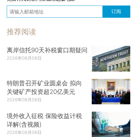
订阅
推荐阅读
离岸信托90天补税窗口期疑问
2026年08月08日
特朗普召开矿业圆桌会 拟向
关键矿产投资超20亿美元
2026年08月08日
境外收入征税 保险收益计税
详解(含视频)
2026年08月08日