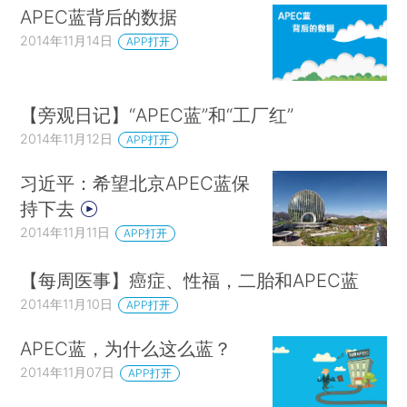
APEC蓝背后的数据
2014年11月14日
APP打开
【旁观日记】“APEC蓝”和“工厂红”
2014年11月12日
APP打开
习近平：希望北京APEC蓝保
持下去
2014年11月11日
APP打开
【每周医事】癌症、性福，二胎和APEC蓝
2014年11月10日
APP打开
APEC蓝，为什么这么蓝？
2014年11月07日
APP打开