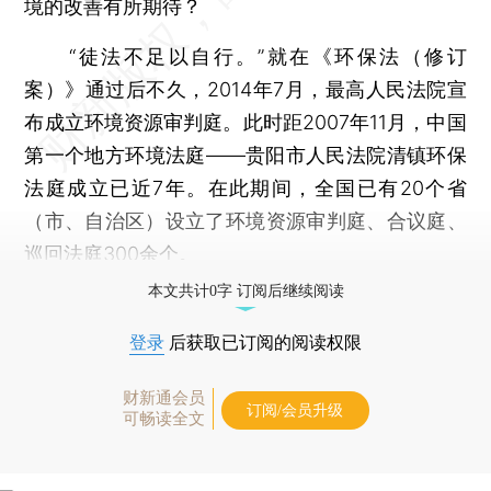
境的改善有所期待？
“徒法不足以自行。”就在《环保法（修订
案）》通过后不久，2014年7月，最高人民法院宣
布成立环境资源审判庭。此时距2007年11月，中国
第一个地方环境法庭——贵阳市人民法院清镇环保
法庭成立已近7年。在此期间，全国已有20个省
（市、自治区）设立了环境资源审判庭、合议庭、
巡回法庭300余个。
本文共计0字 订阅后继续阅读
登录
后获取已订阅的阅读权限
财新通会员
订阅/会员升级
可畅读全文