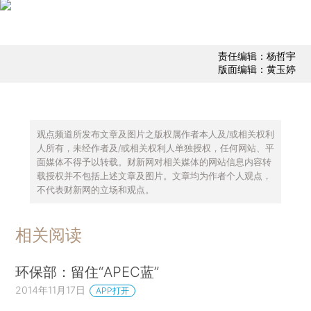
责任编辑：杨哲宇
版面编辑：黄玉婷
观点频道所发布文章及图片之版权属作者本人及/或相关权利
人所有，未经作者及/或相关权利人单独授权，任何网站、平
面媒体不得予以转载。财新网对相关媒体的网站信息内容转
载授权并不包括上述文章及图片。文章均为作者个人观点，
不代表财新网的立场和观点。
相关阅读
环保部：留住“APEC蓝”
2014年11月17日
APP打开