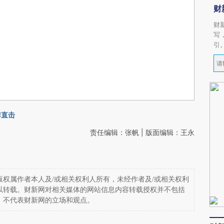
财
财
写
引
炸直击
责任编辑：张帆 | 版面编辑：王永
权属作者本人及/或相关权利人所有，未经作者及/或相关权利
以转载。财新网对相关媒体的网站信息内容转载授权并不包括
，不代表财新网的立场和观点。