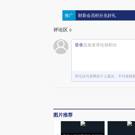
推广
财新会员积分兑好礼
评论区
0
登录
后发表评论得积分
评论仅代表网友个人观点，不代表财
图片推荐