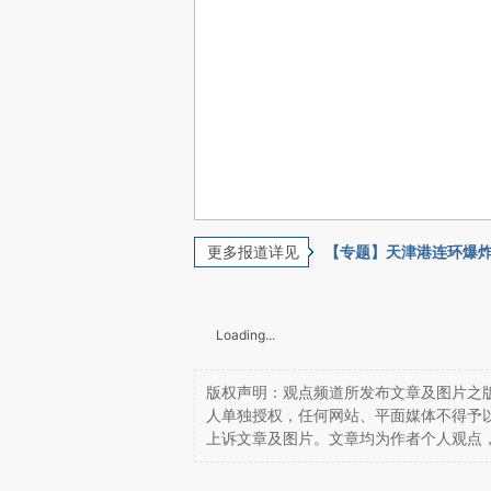
更多报道详见
【专题】天津港连环爆
Loading...
版权声明：观点频道所发布文章及图片之版
人单独授权，任何网站、平面媒体不得予
上诉文章及图片。文章均为作者个人观点