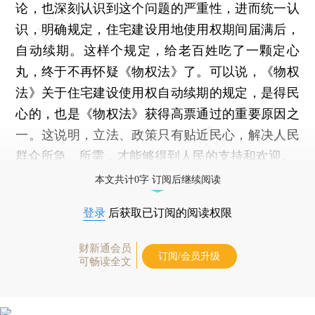
论，也深刻认识到这个问题的严重性，进而统一认
识，明确规定，住宅建设用地使用权期间届满后，
自动续期。这样个规定，给老百姓吃了一颗定心
丸，终于不再怀疑《物权法》了。可以说，《物权
法》关于住宅建设使用权自动续期的规定，是得民
心的，也是《物权法》获得高票通过的重要原因之
一。这说明，立法、政策只有贴近民心，解决人民
群众所急、所需，才能够得到人民的支持和欢迎。
本文共计0字 订阅后继续阅读
登录
后获取已订阅的阅读权限
财新通会员
订阅/会员升级
可畅读全文