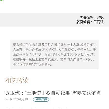
责任编辑：张帆
版面编辑：王丽琨
观点频道所发布文章及图片之版权属作者本人及/或相关权利
人所有，未经作者及/或相关权利人单独授权，任何网站、平
面媒体不得予以转载。财新网对相关媒体的网站信息内容转
载授权并不包括上述文章及图片。文章均为作者个人观点，
不代表财新网的立场和观点。
相关阅读
龙卫球：“土地使用权自动续期”需要立法解释
2016年04月18日
APP打开