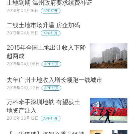
土地到期 温州政府要求续费补证
2016年04月16日
APP打开
二线土地市场升温 房企加码
2016年04月15日
APP打开
2015年全国土地出让收入下降
超两成
2016年04月05日
APP打开
去年广州土地收入增长领跑一线城市
2016年03月22日
APP打开
万科牵手深圳地铁 有望获土
地资产注入
2016年03月12日
APP打开