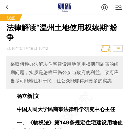
观点
法律解读“温州土地使用权续期”纷
争
2016年04月18日 16:12
T中
采取何种办法解决住宅建设用地使用权期间届满的续
期问题，实质是怎样平衡公众与政府的利益。政府应
当尽可能地让利于民，让公众能够得到更多的实惠
杨立新|文
中国人民大学民商事法律科学研究中心主任
一、《物权法》第149条规定住宅建设用地使