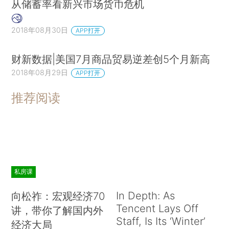
从储蓄率看新兴市场货币危机
2018年08月30日
APP打开
财新数据|美国7月商品贸易逆差创5个月新高
2018年08月29日
APP打开
推荐阅读
私房课
In Depth: As
向松祚：宏观经济70
Tencent Lays Off
讲，带你了解国内外
Staff, Is Its ‘Winter’
经济大局