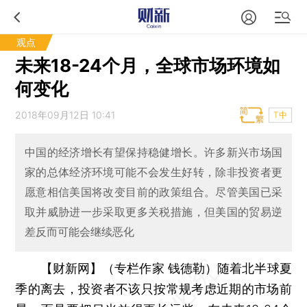
观点
未来18-24个月，全球市场环境如
何变化
2018年09月12日 10:41
T中
中国的经济增长有望保持稳健增长。许多新兴市场国
家的总体经济环境可能不会发生好转，除非投资者更
愿意相信美国将改变目前的政策组合。尽管美国已采
取并威胁进一步采取更多关税措施，但美国的贸易逆
差反而可能会继续恶化
【财新网】（专栏作家 钱德勒）
随着北半球夏
季的离去，投资者不该只按常规考虑近期的市场前