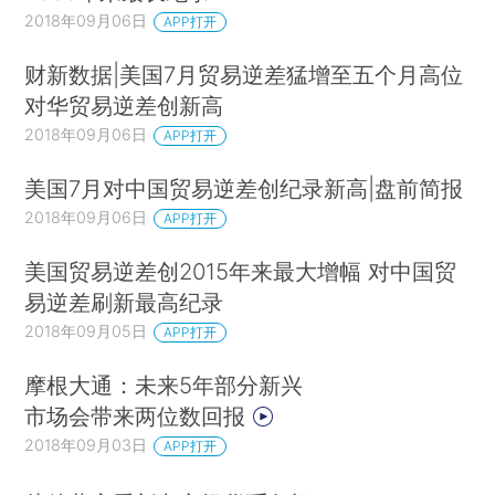
2018年09月06日
APP打开
财新数据|美国7月贸易逆差猛增至五个月高位
对华贸易逆差创新高
2018年09月06日
APP打开
美国7月对中国贸易逆差创纪录新高|盘前简报
2018年09月06日
APP打开
美国贸易逆差创2015年来最大增幅 对中国贸
易逆差刷新最高纪录
2018年09月05日
APP打开
摩根大通：未来5年部分新兴
市场会带来两位数回报
2018年09月03日
APP打开