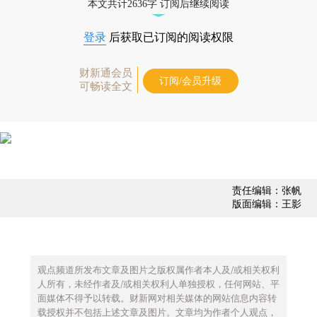
本文共计2636字 订阅后继续阅读
登录
后获取已订阅的阅读权限
财新通会员
订阅/会员升级
可畅读全文
责任编辑：张帆
版面编辑：王影
观点频道所发布文章及图片之版权属作者本人及/或相关权利
人所有，未经作者及/或相关权利人单独授权，任何网站、平
面媒体不得予以转载。财新网对相关媒体的网站信息内容转
载授权并不包括上述文章及图片。文章均为作者个人观点，