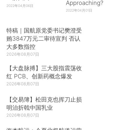
Approaching?
2022年04月06日
2022年04月01日
特稿｜国航原党委书记樊澄受
贿3847万元二审待宣判 否认
大多数指控
2026年08月07日
【大盘脉搏】三大股指震荡收
红 PCB、创新药概念爆发
2026年08月07日
【交易簿】松田克也挥刀止损
明治折戟中国乳业
2026年08月07日