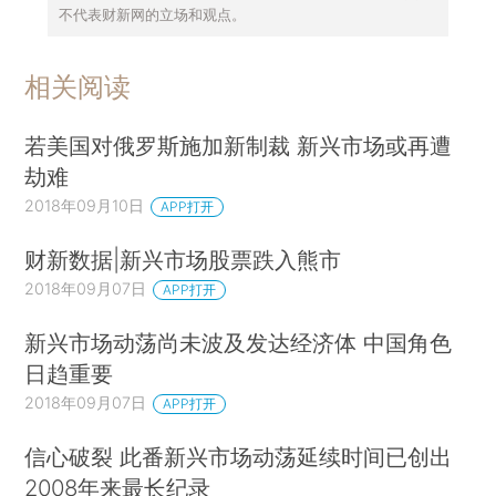
不代表财新网的立场和观点。
相关阅读
若美国对俄罗斯施加新制裁 新兴市场或再遭
劫难
2018年09月10日
APP打开
财新数据|新兴市场股票跌入熊市
2018年09月07日
APP打开
新兴市场动荡尚未波及发达经济体 中国角色
日趋重要
2018年09月07日
APP打开
信心破裂 此番新兴市场动荡延续时间已创出
2008年来最长纪录