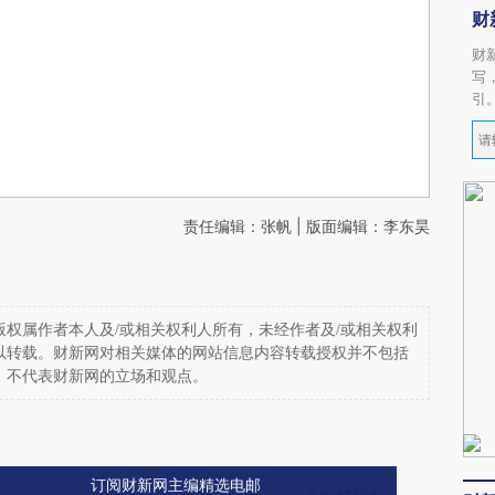
财
财
写
引
责任编辑：张帆 | 版面编辑：李东昊
权属作者本人及/或相关权利人所有，未经作者及/或相关权利
以转载。财新网对相关媒体的网站信息内容转载授权并不包括
，不代表财新网的立场和观点。
订阅财新网主编精选电邮