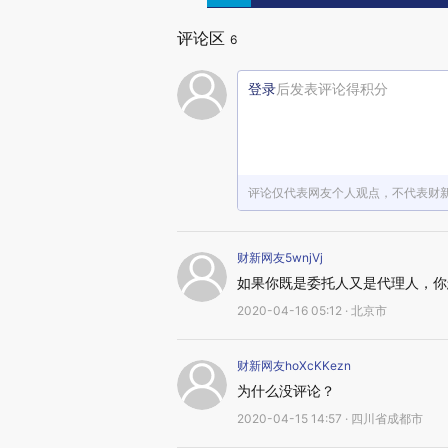
评论区
6
登录
后发表评论得积分
评论仅代表网友个人观点，不代表财
财新网友5wnjVj
如果你既是委托人又是代理人，你
2020-04-16 05:12 · 北京市
财新网友hoXcKKezn
为什么没评论？
2020-04-15 14:57 · 四川省成都市