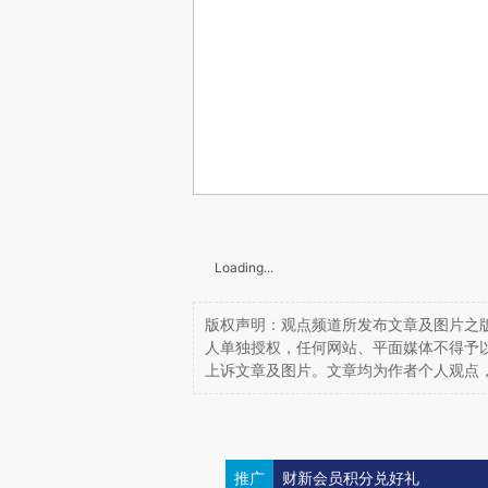
Loading...
版权声明：观点频道所发布文章及图片之版
人单独授权，任何网站、平面媒体不得予
上诉文章及图片。文章均为作者个人观点
推广
财新会员积分兑好礼