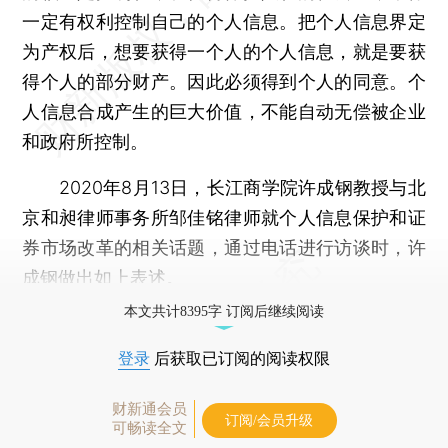
一定有权利控制自己的个人信息。把个人信息界定
为产权后，想要获得一个人的个人信息，就是要获
得个人的部分财产。因此必须得到个人的同意。个
人信息合成产生的巨大价值，不能自动无偿被企业
和政府所控制。
2020年8月13日，长江商学院许成钢教授与北
京和昶律师事务所邹佳铭律师就个人信息保护和证
券市场改革的相关话题，通过电话进行访谈时，许
成钢做出如上表述。
本文共计8395字 订阅后继续阅读
登录
后获取已订阅的阅读权限
财新通会员
订阅/会员升级
可畅读全文