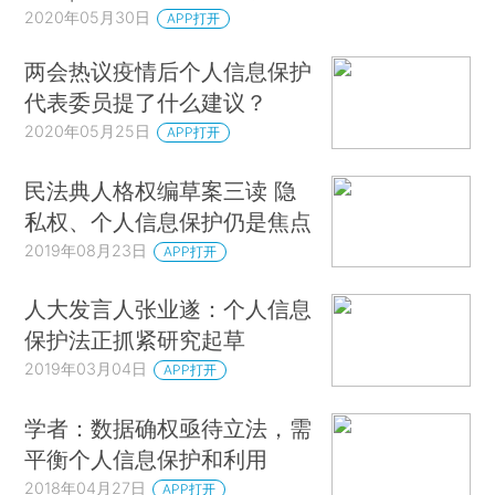
2020年05月30日
APP打开
两会热议疫情后个人信息保护
代表委员提了什么建议？
2020年05月25日
APP打开
民法典人格权编草案三读 隐
私权、个人信息保护仍是焦点
2019年08月23日
APP打开
人大发言人张业遂：个人信息
保护法正抓紧研究起草
2019年03月04日
APP打开
学者：数据确权亟待立法，需
平衡个人信息保护和利用
2018年04月27日
APP打开