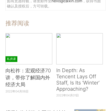
如有意愿转载，请发邮件至
hello@caixin.com
，获得书面
确认及授权后，方可转载。
推荐阅读
私房课
In Depth: As
向松祚：宏观经济70
Tencent Lays Off
讲，带你了解国内外
Staff, Is Its ‘Winter’
经济大局
Approaching?
2022年04月06日
2022年04月01日