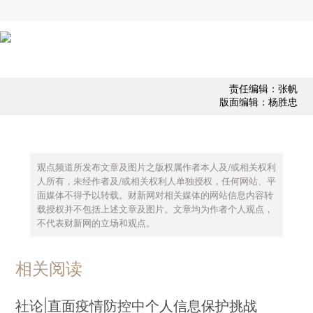
责任编辑：张帆
版面编辑：杨胜忠
观点频道所发布文章及图片之版权属作者本人及/或相关权利
人所有，未经作者及/或相关权利人单独授权，任何网站、平
面媒体不得予以转载。财新网对相关媒体的网站信息内容转
载授权并不包括上述文章及图片。文章均为作者个人观点，
不代表财新网的立场和观点。
相关阅读
社论|直面疫情防控中个人信息保护挑战