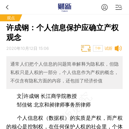
观点
许成钢：个人信息保护应确立产权
观念
2020年10月12日 15:06
试听
T中
通常人们把个人信息的问题简单解释为隐私权，但隐
私权只是人权的一部分，个人信息作为产权的概念，
不仅含有隐私方面的内容，还包括了经济价值
文|许成钢 长江商学院教授
邹佳铭 北京和昶律师事务所律师
个人信息权（数据权）的实质是产权，而产权
的核心是控制权，在任何保护人权的社会里，个体