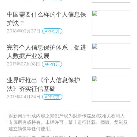
中国需要什么样的个人信息保
护法？
2018年03月27日
APP打开
完善个人信息保护体系，促进
大数据产业发展
2017年07月08日
APP打开
业界吁推出《个人信息保护
法》夯实征信基础
2017年04月24日
APP打开
财新网所刊载内容之知识产权为财新传媒及/或相关权利人
专属所有或持有。未经许可，禁止进行转载、摘编、复制及
建立镜像等任何使用。